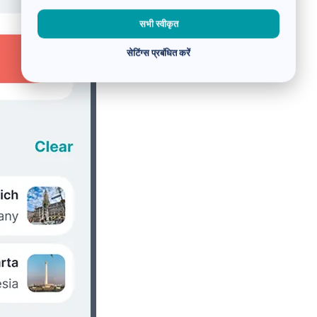
सभी स्वीकृत
सेटिंग्स प्रबंधित करें