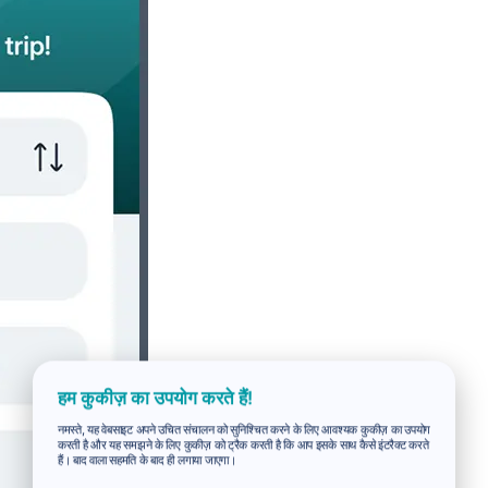
हम कुकीज़ का उपयोग करते हैं!
नमस्ते, यह वेबसाइट अपने उचित संचालन को सुनिश्चित करने के लिए आवश्यक कुकीज़ का उपयोग
करती है और यह समझने के लिए कुकीज़ को ट्रैक करती है कि आप इसके साथ कैसे इंटरैक्ट करते
हैं। बाद वाला सहमति के बाद ही लगाया जाएगा।