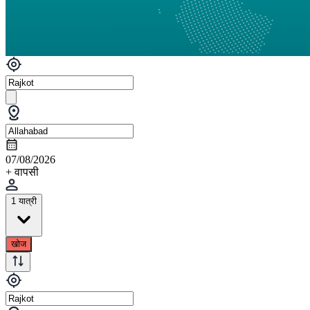
07/08/2026
+ वापसी
1 यात्री
खोज