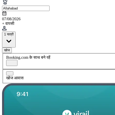
07/08/2026
+ वापसी
1 यात्री
खोज
Booking.com के साथ बने रहें
खोज आवास