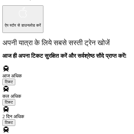
ऐप स्टोर
से डाउनलोड करें
अपनी यात्रा के लिये सबसे सस्ती ट्रेन खोजें
आज ही अपना टिकट सुरक्षित करें और सर्वश्रेष्ठ सौदे प्राप्त करें!
आज
अधिक
टिकट
कल
अधिक
टिकट
2 दिन
अधिक
टिकट