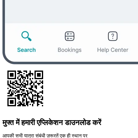
मुफ्त में हमारी एप्लिकेशन डाउनलोड करें
आपकी सभी यात्रा संबंधी ज़रूरतें एक ही स्थान पर