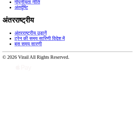
गोपनीयता नीति
अंतर्दृष्टि
अंतरराष्ट्रीय
अंतरराष्ट्रीय उड़ानें
ट्रेन की समय सारिणी विदेश में
बस समय सारणी
© 2026 Virail All Rights Reserved.