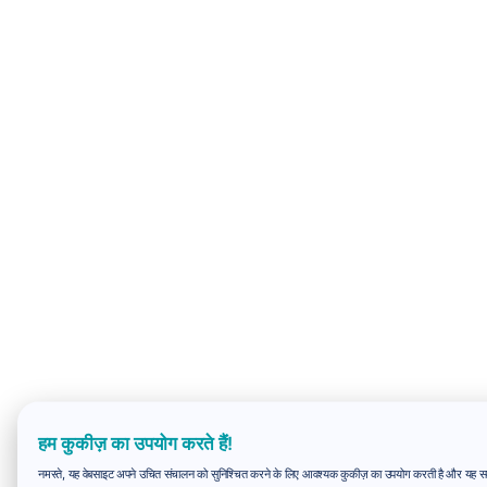
हम कुकीज़ का उपयोग करते हैं!
नमस्ते, यह वेबसाइट अपने उचित संचालन को सुनिश्चित करने के लिए आवश्यक कुकीज़ का उपयोग करती है और यह समझन