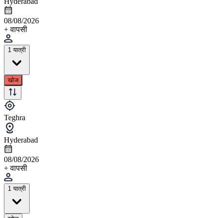
Hyderabad
08/08/2026
+ वापसी
1 यात्री
खोज
Teghra
Hyderabad
08/08/2026
+ वापसी
1 यात्री