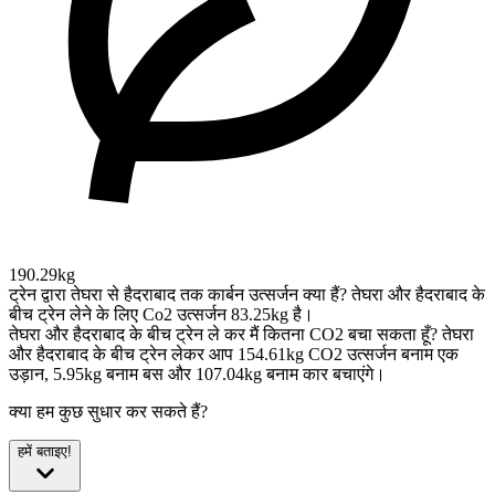
190.29kg
ट्रेन द्वारा तेघरा से हैदराबाद तक कार्बन उत्सर्जन क्या हैं?
तेघरा और हैदराबाद के
बीच ट्रेन लेने के लिए Co2 उत्सर्जन 83.25kg है।
तेघरा और हैदराबाद के बीच ट्रेन ले कर मैं कितना CO2 बचा सकता हूँ?
तेघरा
और हैदराबाद के बीच ट्रेन लेकर आप 154.61kg CO2 उत्सर्जन बनाम एक
उड़ान, 5.95kg बनाम बस और 107.04kg बनाम कार बचाएंगे।
क्या हम कुछ सुधार कर सकते हैं?
हमें बताइए!