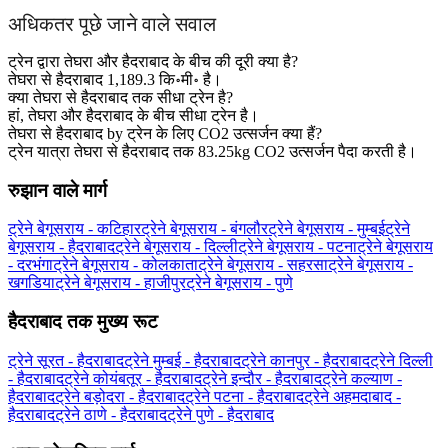
अधिकतर पूछे जाने वाले सवाल
ट्रेन द्वारा तेघरा और हैदराबाद के बीच की दूरी क्या है?
तेघरा से हैदराबाद 1,189.3 कि॰मी॰ है।
क्या तेघरा से हैदराबाद तक सीधा ट्रेन है?
हां, तेघरा और हैदराबाद के बीच सीधा ट्रेन है।
तेघरा से हैदराबाद by ट्रेन के लिए CO2 उत्सर्जन क्या हैं?
ट्रेन यात्रा तेघरा से हैदराबाद तक 83.25kg CO2 उत्सर्जन पैदा करती है।
रुझान वाले मार्ग
ट्रेने बेगूसराय - कटिहार
ट्रेने बेगूसराय - बंगलौर
ट्रेने बेगूसराय - मुम्बई
ट्रेने
बेगूसराय - हैदराबाद
ट्रेने बेगूसराय - दिल्ली
ट्रेने बेगूसराय - पटना
ट्रेने बेगूसराय
- दरभंगा
ट्रेने बेगूसराय - कोलकाता
ट्रेने बेगूसराय - सहरसा
ट्रेने बेगूसराय -
खगडिया
ट्रेने बेगूसराय - हाजीपुर
ट्रेने बेगूसराय - पुणे
हैदराबाद तक मुख्य रूट
ट्रेने सूरत - हैदराबाद
ट्रेने मुम्बई - हैदराबाद
ट्रेने कानपुर - हैदराबाद
ट्रेने दिल्ली
- हैदराबाद
ट्रेने कोयंबतूर - हैदराबाद
ट्रेने इन्दौर - हैदराबाद
ट्रेने कल्याण -
हैदराबाद
ट्रेने बड़ोदरा - हैदराबाद
ट्रेने पटना - हैदराबाद
ट्रेने अहमदाबाद -
हैदराबाद
ट्रेने ठाणे - हैदराबाद
ट्रेने पुणे - हैदराबाद