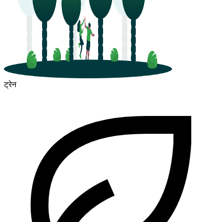
ट्रेन