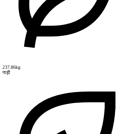
237.86kg
गाड़ी