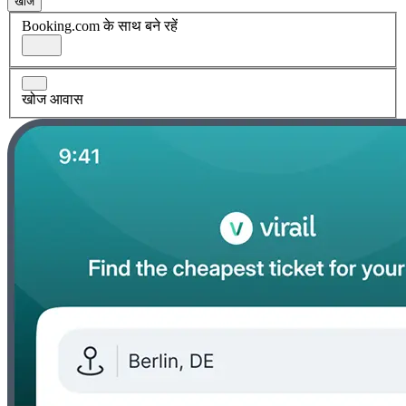
खोज
Booking.com के साथ बने रहें
खोज आवास