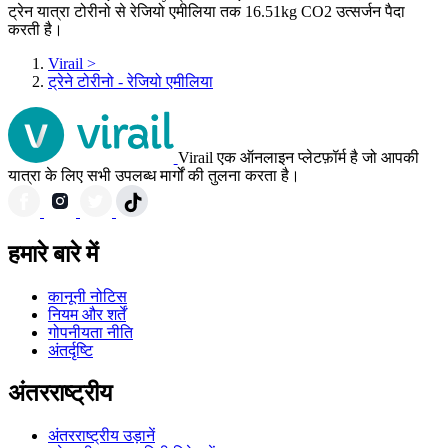
ट्रेन यात्रा टोरीनो से रेजियो एमीलिया तक 16.51kg CO2 उत्सर्जन पैदा
करती है।
Virail
>
ट्रेने टोरीनो - रेजियो एमीलिया
Virail एक ऑनलाइन प्लेटफ़ॉर्म है जो आपकी
यात्रा के लिए सभी उपलब्ध मार्गों की तुलना करता है।
हमारे बारे में
कानूनी नोटिस
नियम और शर्तें
गोपनीयता नीति
अंतर्दृष्टि
अंतरराष्ट्रीय
अंतरराष्ट्रीय उड़ानें