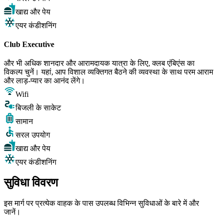
खाद्य और पेय
एयर कंडीशनिंग
Club Executive
और भी अधिक शानदार और आरामदायक यात्रा के लिए, क्लब एंबिएंस का
विकल्प चुनें। यहां, आप विशाल व्यक्तिगत बैठने की व्यवस्था के साथ परम आराम
और लाड़-प्यार का आनंद लेंगे।
Wifi
बिजली के साकेट
सामान
सरल उपयोग
खाद्य और पेय
एयर कंडीशनिंग
सुविधा विवरण
इस मार्ग पर प्रत्येक वाहक के पास उपलब्ध विभिन्न सुविधाओं के बारे में और
जानें।