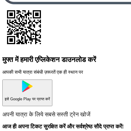
मुफ्त में हमारी एप्लिकेशन डाउनलोड करें
आपकी सभी यात्रा संबंधी ज़रूरतें एक ही स्थान पर
इसे
Google Play
पर प्राप्त करें
अपनी यात्रा के लिये सबसे सस्ती ट्रेन खोजें
आज ही अपना टिकट सुरक्षित करें और सर्वश्रेष्ठ सौदे प्राप्त करें!