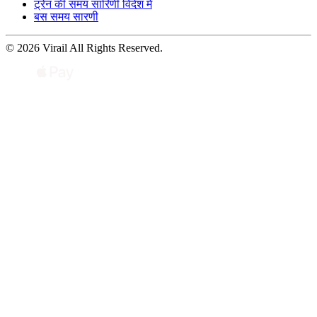
ट्रेन की समय सारिणी विदेश में
बस समय सारणी
© 2026 Virail All Rights Reserved.