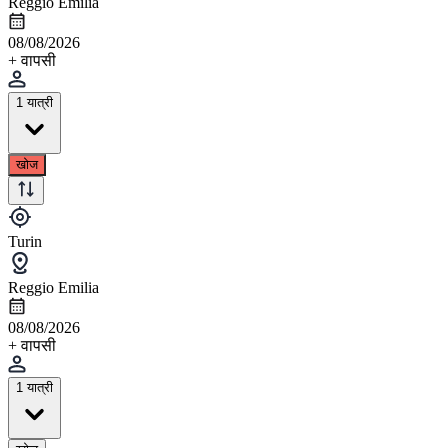
Reggio Emilia
08/08/2026
+ वापसी
1 यात्री
खोज
Turin
Reggio Emilia
08/08/2026
+ वापसी
1 यात्री