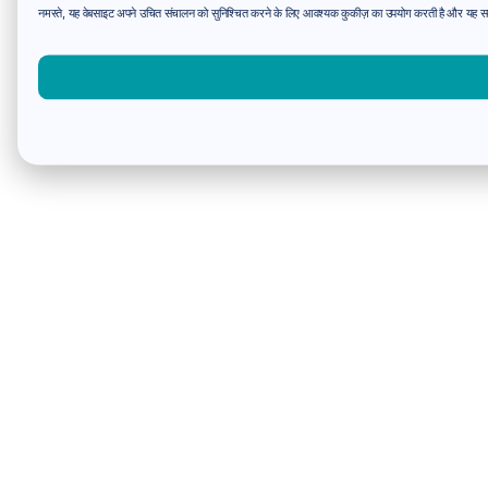
नमस्ते, यह वेबसाइट अपने उचित संचालन को सुनिश्चित करने के लिए आवश्यक कुकीज़ का उपयोग करती है और यह समझन