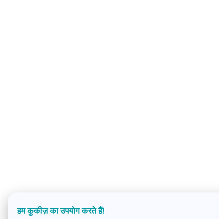
हम कुकीज़ का उपयोग करते हैं!