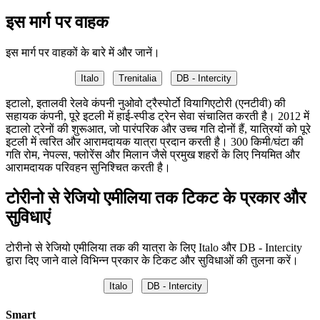
इस मार्ग पर वाहक
इस मार्ग पर वाहकों के बारे में और जानें।
Italo
Trenitalia
DB - Intercity
इटालो, इतालवी रेलवे कंपनी नुओवो ट्रैस्पोर्टो वियागिएटोरी (एनटीवी) की
सहायक कंपनी, पूरे इटली में हाई-स्पीड ट्रेन सेवा संचालित करती है। 2012 में
इटालो ट्रेनों की शुरूआत, जो पारंपरिक और उच्च गति दोनों हैं, यात्रियों को पूरे
इटली में त्वरित और आरामदायक यात्रा प्रदान करती है। 300 किमी/घंटा की
गति रोम, नेपल्स, फ्लोरेंस और मिलान जैसे प्रमुख शहरों के लिए नियमित और
आरामदायक परिवहन सुनिश्चित करती है।
टोरीनो से रेजियो एमीलिया तक टिकट के प्रकार और
सुविधाएं
टोरीनो से रेजियो एमीलिया तक की यात्रा के लिए Italo और DB - Intercity
द्वारा दिए जाने वाले विभिन्न प्रकार के टिकट और सुविधाओं की तुलना करें।
Italo
DB - Intercity
Smart