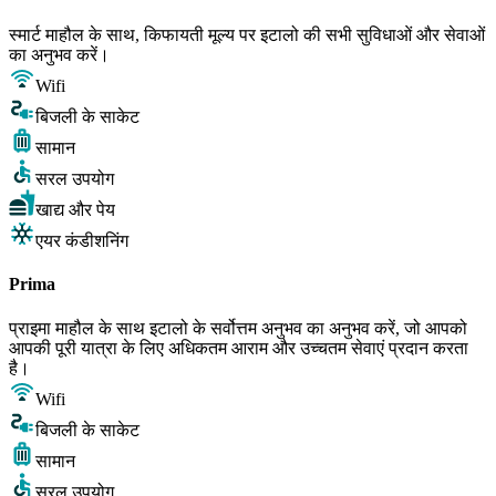
स्मार्ट माहौल के साथ, किफायती मूल्य पर इटालो की सभी सुविधाओं और सेवाओं
का अनुभव करें।
Wifi
बिजली के साकेट
सामान
सरल उपयोग
खाद्य और पेय
एयर कंडीशनिंग
Prima
प्राइमा माहौल के साथ इटालो के सर्वोत्तम अनुभव का अनुभव करें, जो आपको
आपकी पूरी यात्रा के लिए अधिकतम आराम और उच्चतम सेवाएं प्रदान करता
है।
Wifi
बिजली के साकेट
सामान
सरल उपयोग