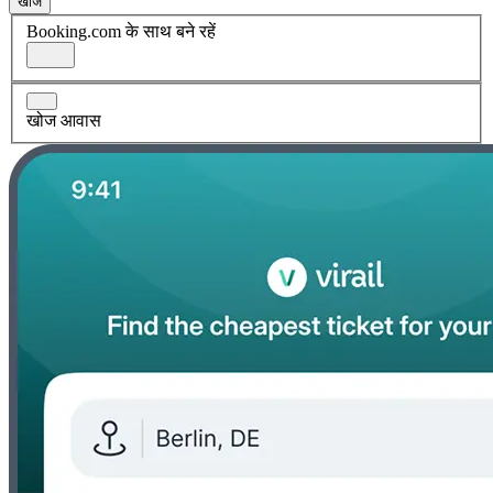
खोज
Booking.com के साथ बने रहें
खोज आवास