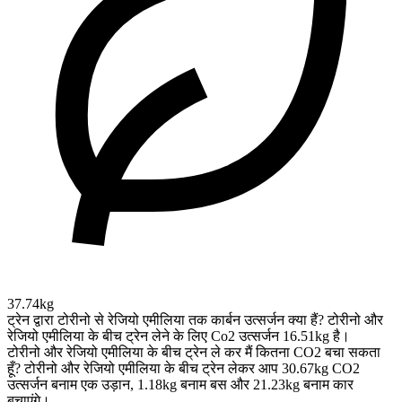
37.74kg
ट्रेन द्वारा टोरीनो से रेजियो एमीलिया तक कार्बन उत्सर्जन क्या हैं?
टोरीनो और
रेजियो एमीलिया के बीच ट्रेन लेने के लिए Co2 उत्सर्जन 16.51kg है।
टोरीनो और रेजियो एमीलिया के बीच ट्रेन ले कर मैं कितना CO2 बचा सकता
हूँ?
टोरीनो और रेजियो एमीलिया के बीच ट्रेन लेकर आप 30.67kg CO2
उत्सर्जन बनाम एक उड़ान, 1.18kg बनाम बस और 21.23kg बनाम कार
बचाएंगे।