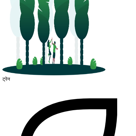
ट्रेन