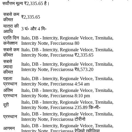
सर्वोत्तम मूल्य ₹2,335.65 है।
सबसे कम
₹2,335.65
कीमत
यात्रा की
3 घं॰ और 4 मि॰
अवधि
प्रति दिन
Italo, DB - Intercity, Regionale Veloce, Trenitalia,
कनेक्शन
Intercity Notte, Frecciarossa
80
सबसे कम
Italo, DB - Intercity, Regionale Veloce, Trenitalia,
कीमत
Intercity Notte, Frecciarossa
₹2,335.65
सबसे
Italo, DB - Intercity, Regionale Veloce, Trenitalia,
ज़्यादा
Intercity Notte, Frecciarossa
₹8,573.20
कीमत
पहला
Italo, DB - Intercity, Regionale Veloce, Trenitalia,
प्रस्थान
Intercity Notte, Frecciarossa
4:54 am
अंतिम
Italo, DB - Intercity, Regionale Veloce, Trenitalia,
प्रस्थान
Intercity Notte, Frecciarossa
8:10 pm
Italo, DB - Intercity, Regionale Veloce, Trenitalia,
दूरी
Intercity Notte, Frecciarossa
235.89 कि॰मी॰
Italo, DB - Intercity, Regionale Veloce, Trenitalia,
प्रस्थान
Intercity Notte, Frecciarossa
टोरीनो
Italo, DB - Intercity, Regionale Veloce, Trenitalia,
आगमन
Intercity Notte, Frecciarossa
रेजियो एमीलिया