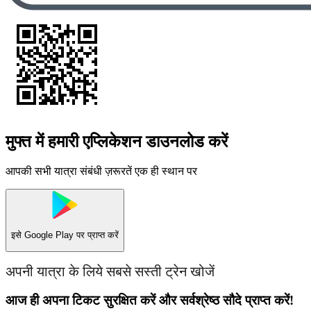
मुफ्त में हमारी एप्लिकेशन डाउनलोड करें
आपकी सभी यात्रा संबंधी ज़रूरतें एक ही स्थान पर
इसे
Google Play
पर प्राप्त करें
अपनी यात्रा के लिये सबसे सस्ती ट्रेन खोजें
आज ही अपना टिकट सुरक्षित करें और सर्वश्रेष्ठ सौदे प्राप्त करें!