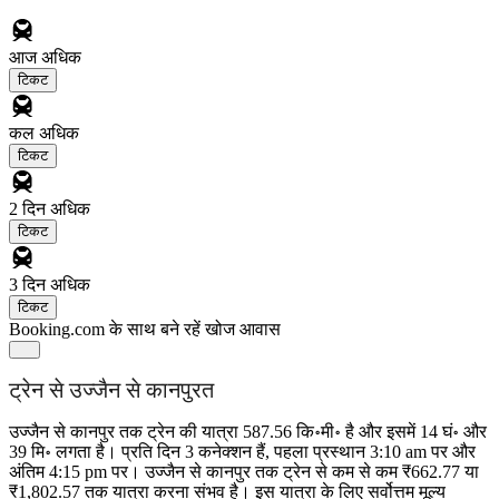
आज
अधिक
टिकट
कल
अधिक
टिकट
2 दिन
अधिक
टिकट
3 दिन
अधिक
टिकट
Booking.com के साथ बने रहें
खोज आवास
ट्रेन से उज्जैन से कानपुरत
उज्जैन से कानपुर तक ट्रेन की यात्रा 587.56 कि॰मी॰ है और इसमें 14 घं॰ और
39 मि॰ लगता है। प्रति दिन 3 कनेक्शन हैं, पहला प्रस्थान 3:10 am पर और
अंतिम 4:15 pm पर। उज्जैन से कानपुर तक ट्रेन से कम से कम ₹662.77 या
₹1,802.57 तक यात्रा करना संभव है। इस यात्रा के लिए सर्वोत्तम मूल्य