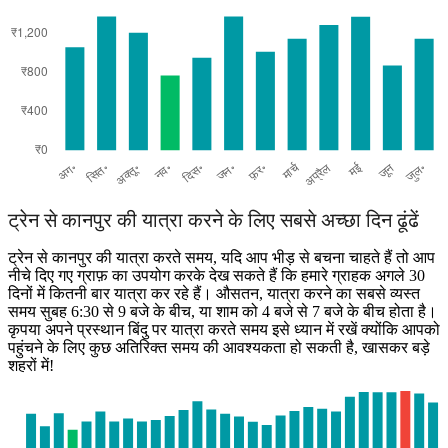
Ujjain
ट्रेन से कानपुर की यात्रा करने के लिए सबसे अच्छा दिन ढूंढें
ट्रेन से कानपुर की यात्रा करते समय, यदि आप भीड़ से बचना चाहते हैं तो आप
नीचे दिए गए ग्राफ़ का उपयोग करके देख सकते हैं कि हमारे ग्राहक अगले 30
दिनों में कितनी बार यात्रा कर रहे हैं। औसतन, यात्रा करने का सबसे व्यस्त
समय सुबह 6:30 से 9 बजे के बीच, या शाम को 4 बजे से 7 बजे के बीच होता है।
कृपया अपने प्रस्थान बिंदु पर यात्रा करते समय इसे ध्यान में रखें क्योंकि आपको
पहुंचने के लिए कुछ अतिरिक्त समय की आवश्यकता हो सकती है, खासकर बड़े
शहरों में!