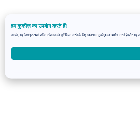
हम कुकीज़ का उपयोग करते हैं!
नमस्ते, यह वेबसाइट अपने उचित संचालन को सुनिश्चित करने के लिए आवश्यक कुकीज़ का उपयोग करती है और यह समझन