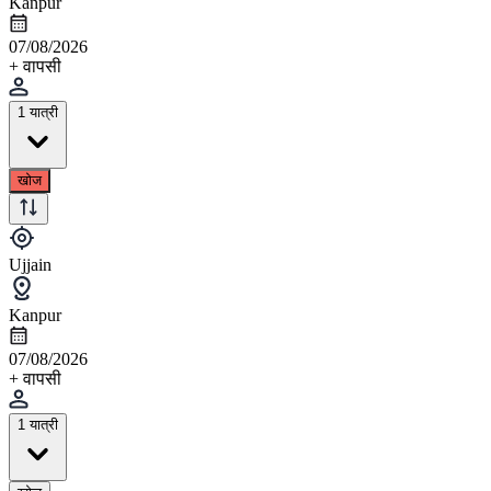
Kanpur
07/08/2026
+ वापसी
1 यात्री
खोज
Ujjain
Kanpur
07/08/2026
+ वापसी
1 यात्री