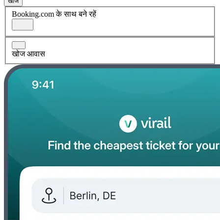
खोज
Booking.com के साथ बने रहें
खोज आवास