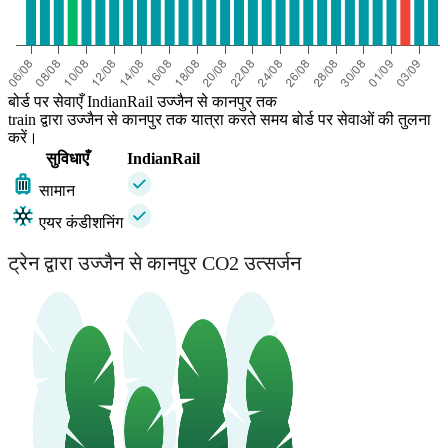
बोर्ड पर सेवाएँ IndianRail उज्जैन से कानपुर तक
train द्वारा उज्जैन से कानपुर तक यात्रा करते समय बोर्ड पर सेवाओं की तुलना
करें।
सुविधाएँ
IndianRail
सामान
एयर कंडीशनिंग
ट्रेन द्वारा उज्जैन से कानपुर CO2 उत्सर्जन