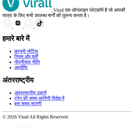
Virail एक ऑनलाइन प्लेटफ़ॉर्म है जो आपकी
यात्रा के लिए सभी उपलब्ध मार्गों की तुलना करता है।
हमारे बारे में
कानूनी नोटिस
नियम और शर्तें
गोपनीयता नीति
अंतर्दृष्टि
अंतरराष्ट्रीय
अंतरराष्ट्रीय उड़ानें
ट्रेन की समय सारिणी विदेश में
बस समय सारणी
© 2026 Virail All Rights Reserved.