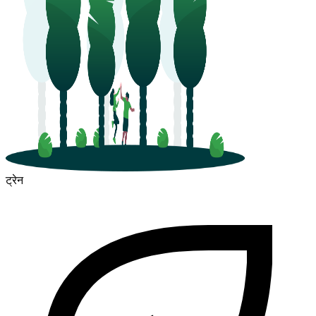
ट्रेन