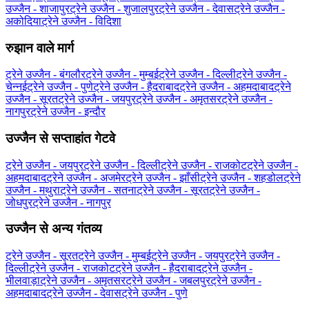
उज्जैन - शाजापुर
ट्रेने उज्जैन - शुजालपुर
ट्रेने उज्जैन - देवास
ट्रेने उज्जैन -
अकोदिया
ट्रेने उज्जैन - विदिशा
रुझान वाले मार्ग
ट्रेने उज्जैन - बंगलौर
ट्रेने उज्जैन - मुम्बई
ट्रेने उज्जैन - दिल्ली
ट्रेने उज्जैन -
चेन्नई
ट्रेने उज्जैन - पुणे
ट्रेने उज्जैन - हैदराबाद
ट्रेने उज्जैन - अहमदाबाद
ट्रेने
उज्जैन - सूरत
ट्रेने उज्जैन - जयपुर
ट्रेने उज्जैन - अमृतसर
ट्रेने उज्जैन -
नागपुर
ट्रेने उज्जैन - इन्दौर
उज्जैन से सप्ताहांत गेटवे
ट्रेने उज्जैन - जयपुर
ट्रेने उज्जैन - दिल्ली
ट्रेने उज्जैन - राजकोट
ट्रेने उज्जैन -
अहमदाबाद
ट्रेने उज्जैन - अजमेर
ट्रेने उज्जैन - झाँसी
ट्रेने उज्जैन - शहडोल
ट्रेने
उज्जैन - मथुरा
ट्रेने उज्जैन - सतना
ट्रेने उज्जैन - सूरत
ट्रेने उज्जैन -
जोधपुर
ट्रेने उज्जैन - नागपुर
उज्जैन से अन्य गंतव्य
ट्रेने उज्जैन - सूरत
ट्रेने उज्जैन - मुम्बई
ट्रेने उज्जैन - जयपुर
ट्रेने उज्जैन -
दिल्ली
ट्रेने उज्जैन - राजकोट
ट्रेने उज्जैन - हैदराबाद
ट्रेने उज्जैन -
भीलवाड़ा
ट्रेने उज्जैन - अमृतसर
ट्रेने उज्जैन - जबलपुर
ट्रेने उज्जैन -
अहमदाबाद
ट्रेने उज्जैन - देवास
ट्रेने उज्जैन - पुणे