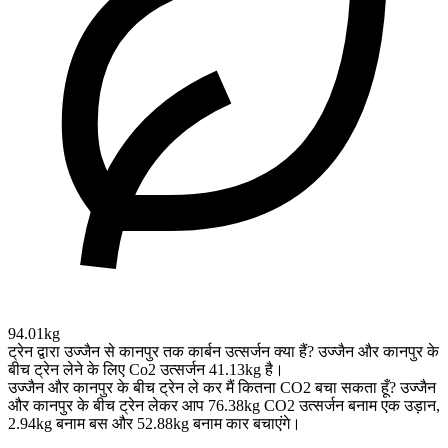
94.01kg
ट्रेन द्वारा उज्जैन से कानपुर तक कार्बन उत्सर्जन क्या हैं?
उज्जैन और कानपुर के
बीच ट्रेन लेने के लिए Co2 उत्सर्जन 41.13kg है।
उज्जैन और कानपुर के बीच ट्रेन ले कर मैं कितना CO2 बचा सकता हूँ?
उज्जैन
और कानपुर के बीच ट्रेन लेकर आप 76.38kg CO2 उत्सर्जन बनाम एक उड़ान,
2.94kg बनाम बस और 52.88kg बनाम कार बचाएंगे।