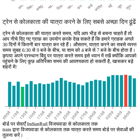
ट्रेन से कोलकाता की यात्रा करने के लिए सबसे अच्छा दिन ढूंढें
ट्रेन से कोलकाता की यात्रा करते समय, यदि आप भीड़ से बचना चाहते हैं तो
आप नीचे दिए गए ग्राफ़ का उपयोग करके देख सकते हैं कि हमारे ग्राहक अगले
30 दिनों में कितनी बार यात्रा कर रहे हैं। औसतन, यात्रा करने का सबसे व्यस्त
समय सुबह 6:30 से 9 बजे के बीच, या शाम को 4 बजे से 7 बजे के बीच होता है।
कृपया अपने प्रस्थान बिंदु पर यात्रा करते समय इसे ध्यान में रखें क्योंकि आपको
पहुंचने के लिए कुछ अतिरिक्त समय की आवश्यकता हो सकती है, खासकर बड़े
शहरों में!
बोर्ड पर सेवाएँ IndianRail विजयवाडा से कोलकाता तक
train द्वारा विजयवाडा से कोलकाता तक यात्रा करते समय बोर्ड पर सेवाओं की
तुलना करें।