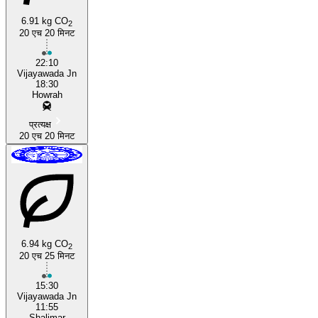
6.91 kg CO
2
20 एच 20 मिनट
Vijayawada
22:10
Vijayawada Jn
18:30
Howrah
प्रत्यक्ष
20 एच 20 मिनट
6.94 kg CO
2
20 एच 25 मिनट
15:30
Vijayawada Jn
11:55
Shalimar