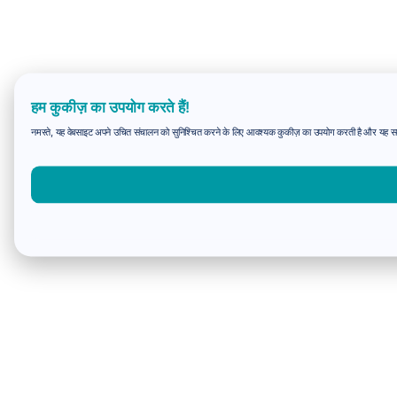
हम कुकीज़ का उपयोग करते हैं!
नमस्ते, यह वेबसाइट अपने उचित संचालन को सुनिश्चित करने के लिए आवश्यक कुकीज़ का उपयोग करती है और यह समझन