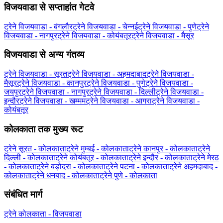
विजयवाडा से सप्ताहांत गेटवे
ट्रेने विजयवाडा - बंगलौर
ट्रेने विजयवाडा - चेन्नई
ट्रेने विजयवाडा - पुणे
ट्रेने
विजयवाडा - नागपुर
ट्रेने विजयवाडा - कोयंबतूर
ट्रेने विजयवाडा - मैसूर
विजयवाडा से अन्य गंतव्य
ट्रेने विजयवाडा - सूरत
ट्रेने विजयवाडा - अहमदाबाद
ट्रेने विजयवाडा -
मैसूर
ट्रेने विजयवाडा - कानपुर
ट्रेने विजयवाडा - पुणे
ट्रेने विजयवाडा -
जयपुर
ट्रेने विजयवाडा - नागपुर
ट्रेने विजयवाडा - दिल्ली
ट्रेने विजयवाडा -
इन्दौर
ट्रेने विजयवाडा - खम्मम
ट्रेने विजयवाडा - आगरा
ट्रेने विजयवाडा -
कोयंबतूर
कोलकाता तक मुख्य रूट
ट्रेने सूरत - कोलकाता
ट्रेने मुम्बई - कोलकाता
ट्रेने कानपुर - कोलकाता
ट्रेने
दिल्ली - कोलकाता
ट्रेने कोयंबतूर - कोलकाता
ट्रेने इन्दौर - कोलकाता
ट्रेने मेरठ
- कोलकाता
ट्रेने बड़ोदरा - कोलकाता
ट्रेने पटना - कोलकाता
ट्रेने अहमदाबाद -
कोलकाता
ट्रेने धनबाद - कोलकाता
ट्रेने पुणे - कोलकाता
संबंधित मार्ग
ट्रेने कोलकाता - विजयवाडा