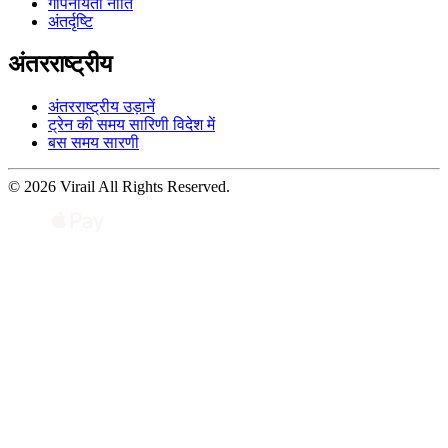
गोपनीयता नीति
अंतर्दृष्टि
अंतरराष्ट्रीय
अंतरराष्ट्रीय उड़ानें
ट्रेन की समय सारिणी विदेश में
बस समय सारणी
© 2026 Virail All Rights Reserved.