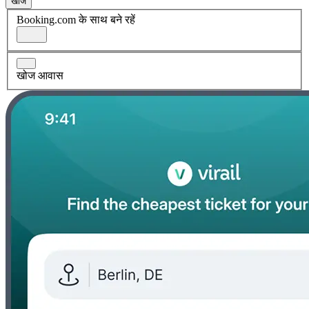
खोज
Booking.com के साथ बने रहें
खोज आवास