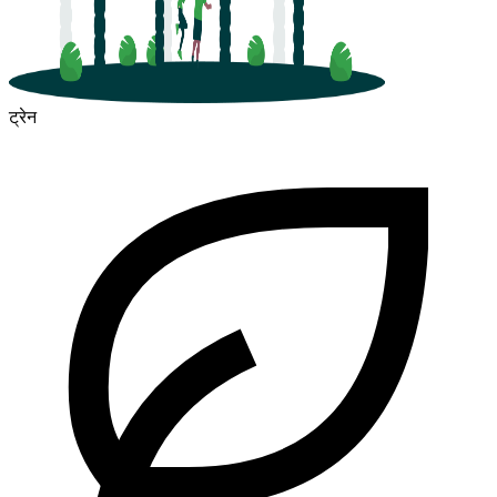
ट्रेन