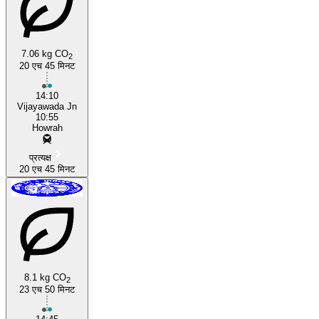
7.06 kg CO
2
20 एच 45 मिनट
14:10
Vijayawada Jn
10:55
Howrah
प्रत्यक्ष
20 एच 45 मिनट
8.1 kg CO
2
23 एच 50 मिनट