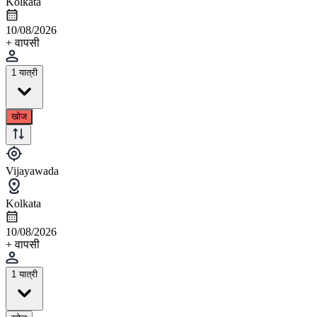
Kolkata
10/08/2026
+ वापसी
1 यात्री
खोज
Vijayawada
Kolkata
10/08/2026
+ वापसी
1 यात्री