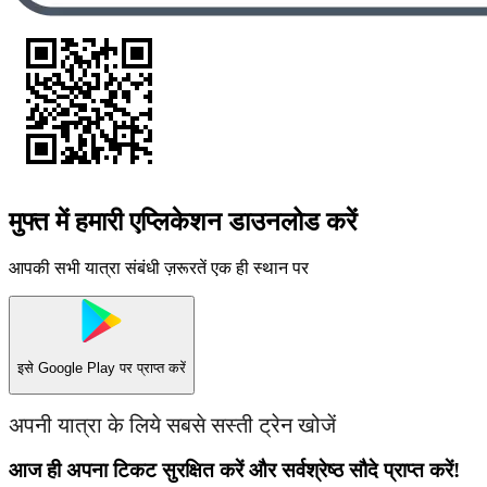
मुफ्त में हमारी एप्लिकेशन डाउनलोड करें
आपकी सभी यात्रा संबंधी ज़रूरतें एक ही स्थान पर
इसे
Google Play
पर प्राप्त करें
अपनी यात्रा के लिये सबसे सस्ती ट्रेन खोजें
आज ही अपना टिकट सुरक्षित करें और सर्वश्रेष्ठ सौदे प्राप्त करें!