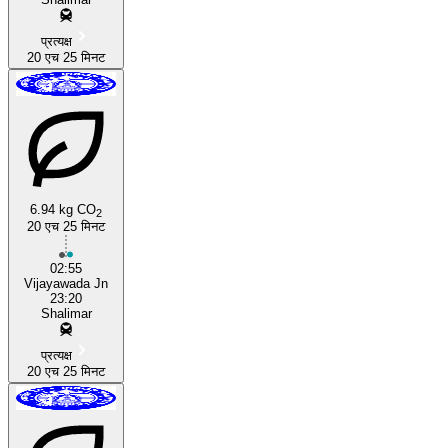
प्रत्यक्ष
20 एच 25 मिनट
6.94 kg CO
2
20 एच 25 मिनट
02:55
Vijayawada Jn
23:20
Shalimar
प्रत्यक्ष
20 एच 25 मिनट