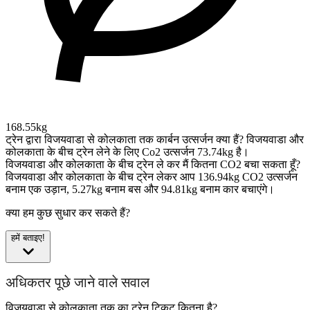
168.55kg
ट्रेन द्वारा विजयवाडा से कोलकाता तक कार्बन उत्सर्जन क्या हैं?
विजयवाडा और
कोलकाता के बीच ट्रेन लेने के लिए Co2 उत्सर्जन 73.74kg है।
विजयवाडा और कोलकाता के बीच ट्रेन ले कर मैं कितना CO2 बचा सकता हूँ?
विजयवाडा और कोलकाता के बीच ट्रेन लेकर आप 136.94kg CO2 उत्सर्जन
बनाम एक उड़ान, 5.27kg बनाम बस और 94.81kg बनाम कार बचाएंगे।
क्या हम कुछ सुधार कर सकते हैं?
हमें बताइए!
अधिकतर पूछे जाने वाले सवाल
विजयवाडा से कोलकाता तक का ट्रेन टिकट कितना है?