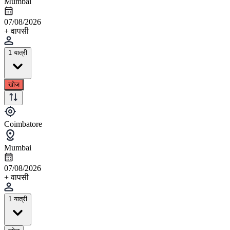
Mumbai
07/08/2026
+ वापसी
1 यात्री
खोज
Coimbatore
Mumbai
07/08/2026
+ वापसी
1 यात्री