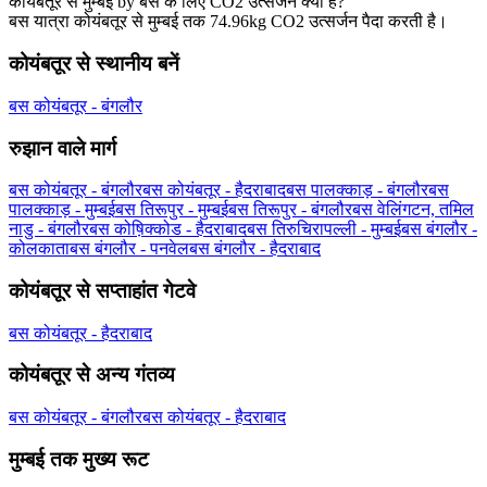
कोयंबतूर से मुम्बई by बस के लिए CO2 उत्सर्जन क्या हैं?
बस यात्रा कोयंबतूर से मुम्बई तक 74.96kg CO2 उत्सर्जन पैदा करती है।
कोयंबतूर से स्थानीय बनें
बस कोयंबतूर - बंगलौर
रुझान वाले मार्ग
बस कोयंबतूर - बंगलौर
बस कोयंबतूर - हैदराबाद
बस पालक्काड़ - बंगलौर
बस
पालक्काड़ - मुम्बई
बस तिरूपुर - मुम्बई
बस तिरूपुर - बंगलौर
बस वेलिंगटन, तमिल
नाडु - बंगलौर
बस कोष़िक्कोड - हैदराबाद
बस तिरुचिरापल्ली - मुम्बई
बस बंगलौर -
कोलकाता
बस बंगलौर - पनवेल
बस बंगलौर - हैदराबाद
कोयंबतूर से सप्ताहांत गेटवे
बस कोयंबतूर - हैदराबाद
कोयंबतूर से अन्य गंतव्य
बस कोयंबतूर - बंगलौर
बस कोयंबतूर - हैदराबाद
मुम्बई तक मुख्य रूट