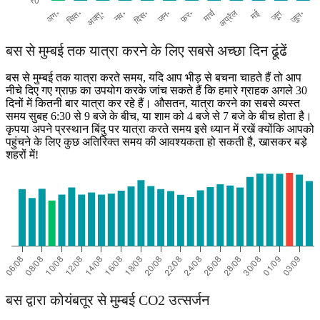
बस से मुम्बई तक यात्रा करने के लिए सबसे अच्छा दिन ढूंढें
बस से मुम्बई तक यात्रा करते समय, यदि आप भीड़ से बचना चाहते हैं तो आप
नीचे दिए गए ग्राफ़ का उपयोग करके जांच सकते हैं कि हमारे ग्राहक अगले 30
दिनों में कितनी बार यात्रा कर रहे हैं। औसतन, यात्रा करने का सबसे व्यस्त
समय सुबह 6:30 से 9 बजे के बीच, या शाम को 4 बजे से 7 बजे के बीच होता है।
कृपया अपने प्रस्थान बिंदु पर यात्रा करते समय इसे ध्यान में रखें क्योंकि आपको
पहुंचने के लिए कुछ अतिरिक्त समय की आवश्यकता हो सकती है, खासकर बड़े
शहरों में!
बस द्वारा कोयंबतूर से मुम्बई CO2 उत्सर्जन