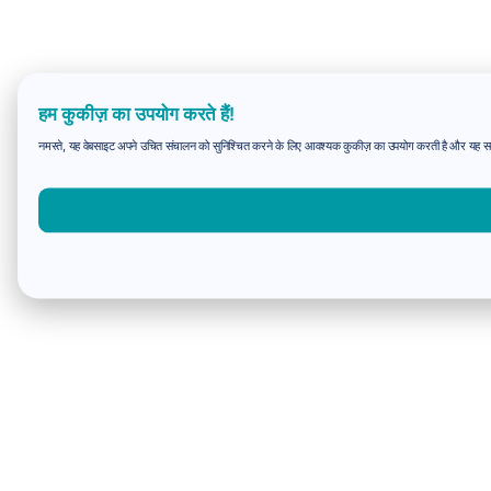
हम कुकीज़ का उपयोग करते हैं!
नमस्ते, यह वेबसाइट अपने उचित संचालन को सुनिश्चित करने के लिए आवश्यक कुकीज़ का उपयोग करती है और यह समझन