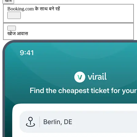
खोज
Booking.com के साथ बने रहें
खोज आवास