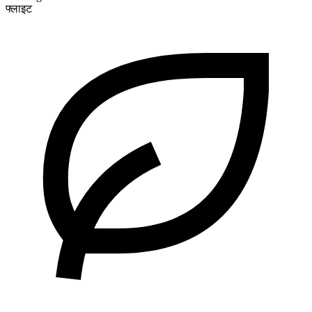
फ्लाइट