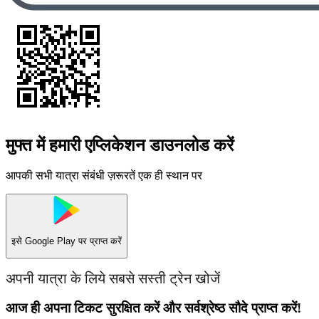
मुफ्त में हमारी एप्लिकेशन डाउनलोड करें
आपकी सभी यात्रा संबंधी ज़रूरतें एक ही स्थान पर
इसे
Google Play
पर प्राप्त करें
अपनी यात्रा के लिये सबसे सस्ती ट्रेन खोजें
आज ही अपना टिकट सुरक्षित करें और सर्वश्रेष्ठ सौदे प्राप्त करें!