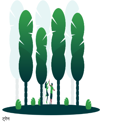
ट्रेन