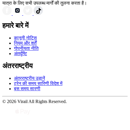
यात्रा के लिए सभी उपलब्ध मार्गों की तुलना करता है।
हमारे बारे में
कानूनी नोटिस
नियम और शर्तें
गोपनीयता नीति
अंतर्दृष्टि
अंतरराष्ट्रीय
अंतरराष्ट्रीय उड़ानें
ट्रेन की समय सारिणी विदेश में
बस समय सारणी
© 2026 Virail All Rights Reserved.