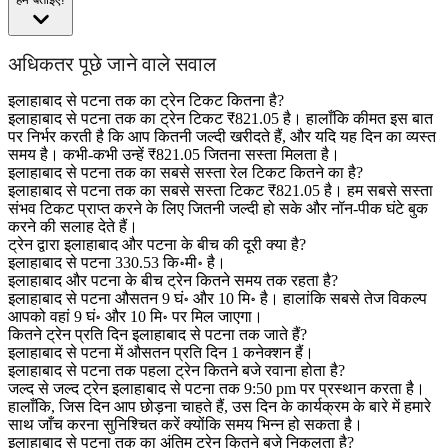
अधिकतर पूछे जाने वाले सवाल
इलाहाबाद से पटना तक का ट्रेन टिकट कितना है?
इलाहाबाद से पटना तक का ट्रेन टिकट ₹821.05 है। हालाँकि कीमत इस बात
पर निर्भर करती है कि आप कितनी जल्दी खरीदते हैं, और यदि यह दिन का व्यस्त
समय है। कभी-कभी उन्हें ₹821.05 जितना सस्ता मिलता है।
इलाहाबाद से पटना तक का सबसे सस्ता रेल टिकट कितने का है?
इलाहाबाद से पटना तक का सबसे सस्ता टिकट ₹821.05 है। हम सबसे सस्ता
संभव टिकट प्राप्त करने के लिए जितनी जल्दी हो सके और नॉन-पीक घंटे बुक
करने की सलाह देते हैं।
ट्रेन द्वारा इलाहाबाद और पटना के बीच की दूरी क्या है?
इलाहाबाद से पटना 330.53 कि॰मी॰ है।
इलाहाबाद और पटना के बीच ट्रेन कितने समय तक रहता है?
इलाहाबाद से पटना औसतन 9 घं॰ और 10 मि॰ है। हालांकि सबसे तेज विकल्प
आपको वहां 9 घं॰ और 10 मि॰ पर मिल जाएगा।
कितने ट्रेन प्रति दिन इलाहाबाद से पटना तक जाते हैं?
इलाहाबाद से पटना में औसतन प्रति दिन 1 कनेक्शन हैं।
इलाहाबाद से पटना तक पहला ट्रेन कितने बजे रवाना होता है?
जल्द से जल्द ट्रेन इलाहाबाद से पटना तक 9:50 pm पर प्रस्थान करता है।
हालाँकि, जिस दिन आप छोड़ना चाहते हैं, उस दिन के कार्यक्रम के बारे में हमारे
साथ जाँच करना सुनिश्चित करें क्योंकि समय भिन्न हो सकता है।
इलाहाबाद से पटना तक का अंतिम ट्रेन कितने बजे निकलता है?