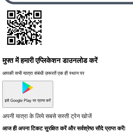
मुफ्त में हमारी एप्लिकेशन डाउनलोड करें
आपकी सभी यात्रा संबंधी ज़रूरतें एक ही स्थान पर
इसे
Google Play
पर प्राप्त करें
अपनी यात्रा के लिये सबसे सस्ती ट्रेन खोजें
आज ही अपना टिकट सुरक्षित करें और सर्वश्रेष्ठ सौदे प्राप्त करें!