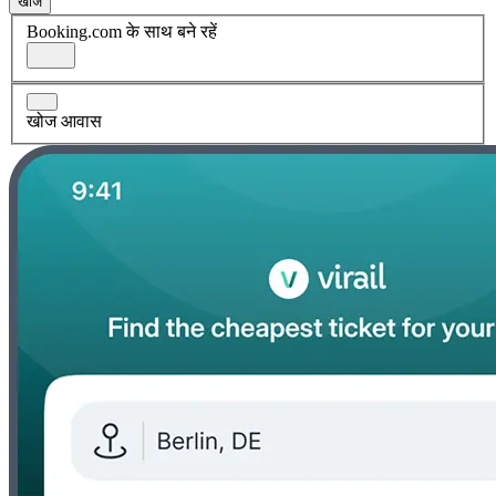
खोज
Booking.com के साथ बने रहें
खोज आवास