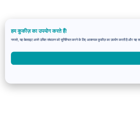
हम कुकीज़ का उपयोग करते हैं!
नमस्ते, यह वेबसाइट अपने उचित संचालन को सुनिश्चित करने के लिए आवश्यक कुकीज़ का उपयोग करती है और यह समझन