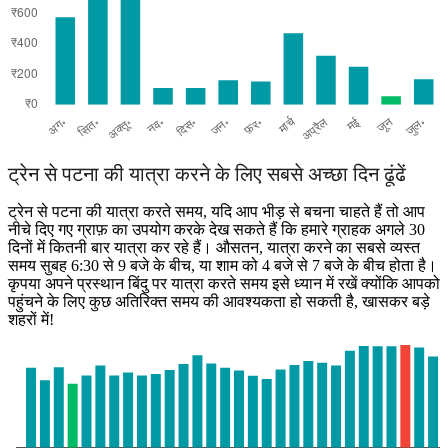
ट्रेन से पटना की यात्रा करने के लिए सबसे अच्छा दिन ढूंढें
ट्रेन से पटना की यात्रा करते समय, यदि आप भीड़ से बचना चाहते हैं तो आप
नीचे दिए गए ग्राफ़ का उपयोग करके देख सकते हैं कि हमारे ग्राहक अगले 30
दिनों में कितनी बार यात्रा कर रहे हैं। औसतन, यात्रा करने का सबसे व्यस्त
समय सुबह 6:30 से 9 बजे के बीच, या शाम को 4 बजे से 7 बजे के बीच होता है।
कृपया अपने प्रस्थान बिंदु पर यात्रा करते समय इसे ध्यान में रखें क्योंकि आपको
पहुंचने के लिए कुछ अतिरिक्त समय की आवश्यकता हो सकती है, खासकर बड़े
शहरों में!