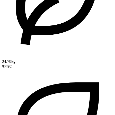
24.79kg
फ्लाइट