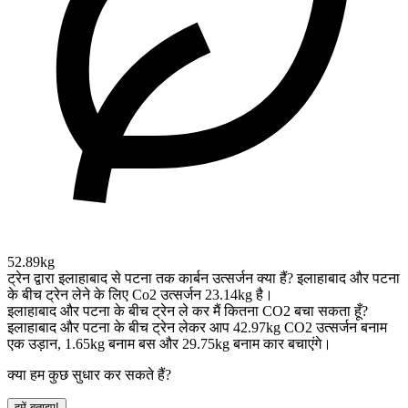
52.89kg
ट्रेन द्वारा इलाहाबाद से पटना तक कार्बन उत्सर्जन क्या हैं?
इलाहाबाद और पटना
के बीच ट्रेन लेने के लिए Co2 उत्सर्जन 23.14kg है।
इलाहाबाद और पटना के बीच ट्रेन ले कर मैं कितना CO2 बचा सकता हूँ?
इलाहाबाद और पटना के बीच ट्रेन लेकर आप 42.97kg CO2 उत्सर्जन बनाम
एक उड़ान, 1.65kg बनाम बस और 29.75kg बनाम कार बचाएंगे।
क्या हम कुछ सुधार कर सकते हैं?
हमें बताइए!