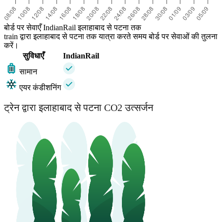
बोर्ड पर सेवाएँ IndianRail इलाहाबाद से पटना तक
train द्वारा इलाहाबाद से पटना तक यात्रा करते समय बोर्ड पर सेवाओं की तुलना
करें।
सुविधाएँ
IndianRail
सामान
एयर कंडीशनिंग
ट्रेन द्वारा इलाहाबाद से पटना CO2 उत्सर्जन