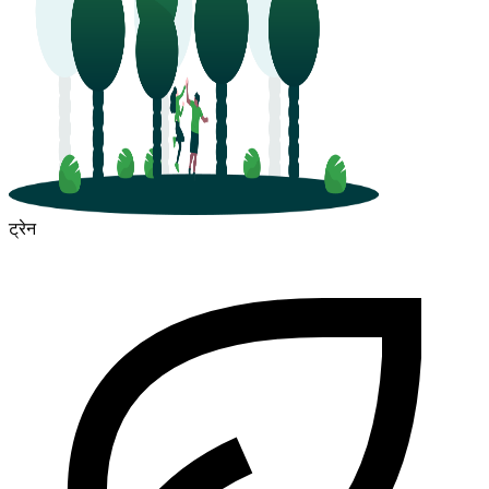
ट्रेन