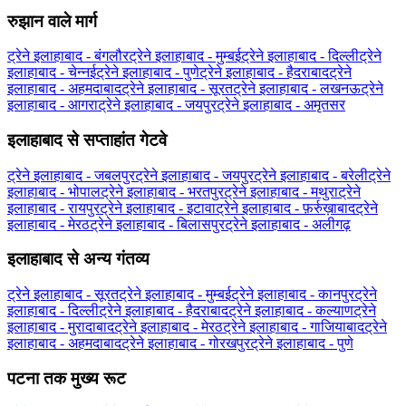
रुझान वाले मार्ग
ट्रेने इलाहाबाद - बंगलौर
ट्रेने इलाहाबाद - मुम्बई
ट्रेने इलाहाबाद - दिल्ली
ट्रेने
इलाहाबाद - चेन्नई
ट्रेने इलाहाबाद - पुणे
ट्रेने इलाहाबाद - हैदराबाद
ट्रेने
इलाहाबाद - अहमदाबाद
ट्रेने इलाहाबाद - सूरत
ट्रेने इलाहाबाद - लखनऊ
ट्रेने
इलाहाबाद - आगरा
ट्रेने इलाहाबाद - जयपुर
ट्रेने इलाहाबाद - अमृतसर
इलाहाबाद से सप्ताहांत गेटवे
ट्रेने इलाहाबाद - जबलपुर
ट्रेने इलाहाबाद - जयपुर
ट्रेने इलाहाबाद - बरेली
ट्रेने
इलाहाबाद - भोपाल
ट्रेने इलाहाबाद - भरतपुर
ट्रेने इलाहाबाद - मथुरा
ट्रेने
इलाहाबाद - रायपुर
ट्रेने इलाहाबाद - इटावा
ट्रेने इलाहाबाद - फ़र्रुख़ाबाद
ट्रेने
इलाहाबाद - मेरठ
ट्रेने इलाहाबाद - बिलासपुर
ट्रेने इलाहाबाद - अलीगढ़
इलाहाबाद से अन्य गंतव्य
ट्रेने इलाहाबाद - सूरत
ट्रेने इलाहाबाद - मुम्बई
ट्रेने इलाहाबाद - कानपुर
ट्रेने
इलाहाबाद - दिल्ली
ट्रेने इलाहाबाद - हैदराबाद
ट्रेने इलाहाबाद - कल्याण
ट्रेने
इलाहाबाद - मुरादाबाद
ट्रेने इलाहाबाद - मेरठ
ट्रेने इलाहाबाद - गाजियाबाद
ट्रेने
इलाहाबाद - अहमदाबाद
ट्रेने इलाहाबाद - गोरखपुर
ट्रेने इलाहाबाद - पुणे
पटना तक मुख्य रूट