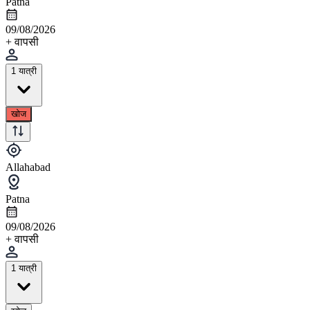
Patna
09/08/2026
+ वापसी
1 यात्री
खोज
Allahabad
Patna
09/08/2026
+ वापसी
1 यात्री