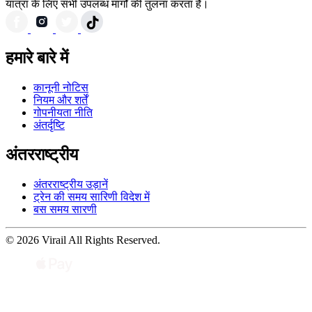
यात्रा के लिए सभी उपलब्ध मार्गों की तुलना करता है।
हमारे बारे में
कानूनी नोटिस
नियम और शर्तें
गोपनीयता नीति
अंतर्दृष्टि
अंतरराष्ट्रीय
अंतरराष्ट्रीय उड़ानें
ट्रेन की समय सारिणी विदेश में
बस समय सारणी
© 2026 Virail All Rights Reserved.