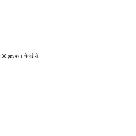
0:30 pm पर। चेन्नई से