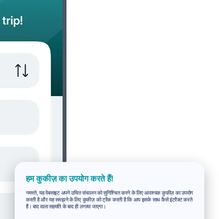
हम कुकीज़ का उपयोग करते हैं!
नमस्ते, यह वेबसाइट अपने उचित संचालन को सुनिश्चित करने के लिए आवश्यक कुकीज़ का उपयोग
करती है और यह समझने के लिए कुकीज़ को ट्रैक करती है कि आप इसके साथ कैसे इंटरैक्ट करते
हैं। बाद वाला सहमति के बाद ही लगाया जाएगा।