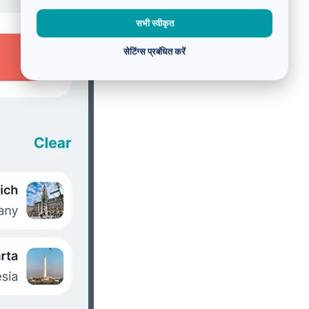
सभी स्वीकृत
सेटिंग्स प्रबंधित करें