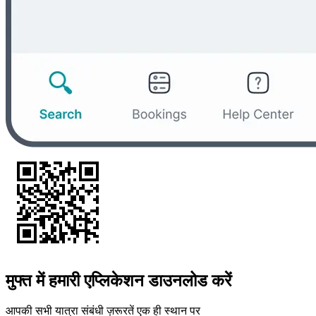
मुफ्त में हमारी एप्लिकेशन डाउनलोड करें
आपकी सभी यात्रा संबंधी ज़रूरतें एक ही स्थान पर