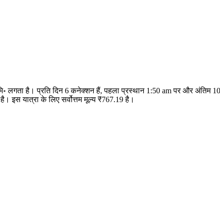
0 मि॰ लगता है। प्रति दिन 6 कनेक्शन हैं, पहला प्रस्थान 1:50 am पर और अंतिम 1
। इस यात्रा के लिए सर्वोत्तम मूल्य ₹767.19 है।