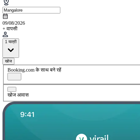
09/08/2026
+ वापसी
1 यात्री
खोज
Booking.com के साथ बने रहें
खोज आवास