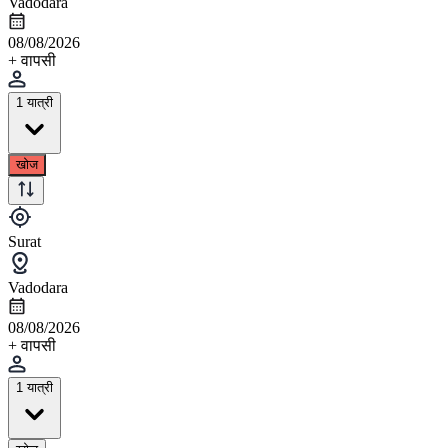
Vadodara
08/08/2026
+ वापसी
1 यात्री
खोज
Surat
Vadodara
08/08/2026
+ वापसी
1 यात्री