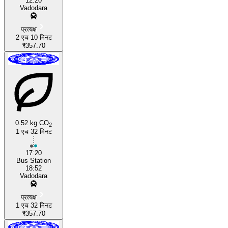
12:20
Vadodara
प्रत्यक्ष
2 एच 10 मिनट
₹357.70
0.52 kg CO
2
1 एच 32 मिनट
17:20
Bus Station
18:52
Vadodara
प्रत्यक्ष
1 एच 32 मिनट
₹357.70