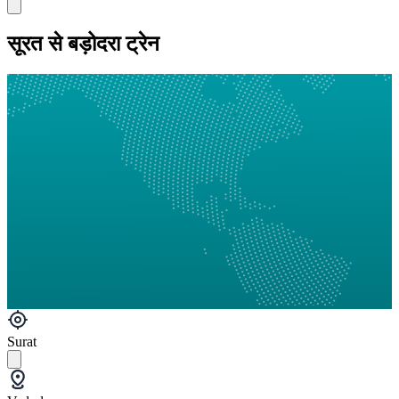
सूरत से बड़ोदरा ट्रेन
Surat