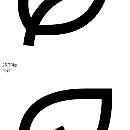
25.78kg
गाड़ी