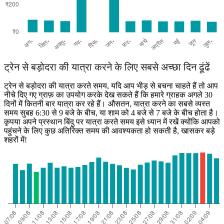
ट्रेन से बड़ोदरा की यात्रा करने के लिए सबसे अच्छा दिन ढूंढें
ट्रेन से बड़ोदरा की यात्रा करते समय, यदि आप भीड़ से बचना चाहते हैं तो आप
नीचे दिए गए ग्राफ़ का उपयोग करके देख सकते हैं कि हमारे ग्राहक अगले 30
दिनों में कितनी बार यात्रा कर रहे हैं। औसतन, यात्रा करने का सबसे व्यस्त
समय सुबह 6:30 से 9 बजे के बीच, या शाम को 4 बजे से 7 बजे के बीच होता है।
कृपया अपने प्रस्थान बिंदु पर यात्रा करते समय इसे ध्यान में रखें क्योंकि आपको
पहुंचने के लिए कुछ अतिरिक्त समय की आवश्यकता हो सकती है, खासकर बड़े
शहरों में!