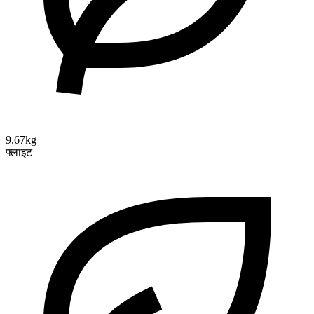
9.67kg
फ्लाइट