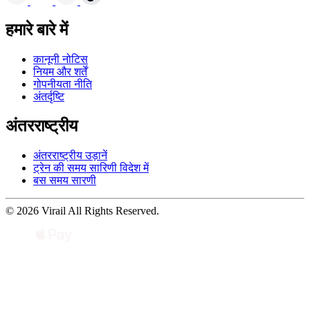
हमारे बारे में
कानूनी नोटिस
नियम और शर्तें
गोपनीयता नीति
अंतर्दृष्टि
अंतरराष्ट्रीय
अंतरराष्ट्रीय उड़ानें
ट्रेन की समय सारिणी विदेश में
बस समय सारणी
© 2026 Virail All Rights Reserved.