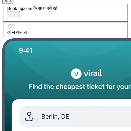
खोज
Booking.com के साथ बने रहें
खोज आवास