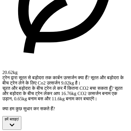
20.62kg
ट्रेन द्वारा सूरत से बड़ोदरा तक कार्बन उत्सर्जन क्या हैं?
सूरत और बड़ोदरा के
बीच ट्रेन लेने के लिए Co2 उत्सर्जन 9.02kg है।
सूरत और बड़ोदरा के बीच ट्रेन ले कर मैं कितना CO2 बचा सकता हूँ?
सूरत
और बड़ोदरा के बीच ट्रेन लेकर आप 16.76kg CO2 उत्सर्जन बनाम एक
उड़ान, 0.65kg बनाम बस और 11.6kg बनाम कार बचाएंगे।
क्या हम कुछ सुधार कर सकते हैं?
हमें बताइए!