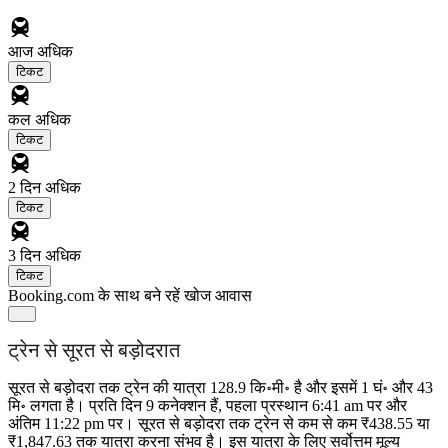
आज
अधिक
टिकट
कल
अधिक
टिकट
2 दिन
अधिक
टिकट
3 दिन
अधिक
टिकट
Booking.com के साथ बने रहें
खोज आवास
ट्रेन से सूरत से बड़ोदरात
सूरत से बड़ोदरा तक ट्रेन की यात्रा 128.9 कि॰मी॰ है और इसमें 1 घं॰ और 43
मि॰ लगता है। प्रति दिन 9 कनेक्शन हैं, पहला प्रस्थान 6:41 am पर और
अंतिम 11:22 pm पर। सूरत से बड़ोदरा तक ट्रेन से कम से कम ₹438.55 या
₹1,847.63 तक यात्रा करना संभव है। इस यात्रा के लिए सर्वोत्तम मूल्य