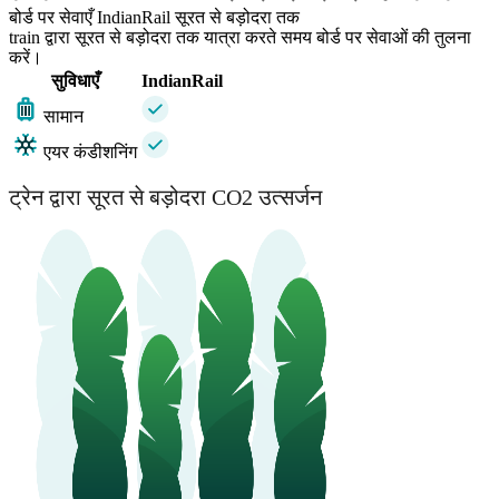
बोर्ड पर सेवाएँ IndianRail सूरत से बड़ोदरा तक
train द्वारा सूरत से बड़ोदरा तक यात्रा करते समय बोर्ड पर सेवाओं की तुलना
करें।
सुविधाएँ
IndianRail
सामान
एयर कंडीशनिंग
ट्रेन द्वारा सूरत से बड़ोदरा CO2 उत्सर्जन