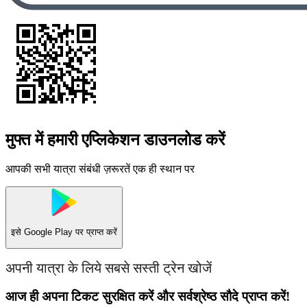
मुफ्त में हमारी एप्लिकेशन डाउनलोड करें
आपकी सभी यात्रा संबंधी ज़रूरतें एक ही स्थान पर
इसे
Google Play
पर प्राप्त करें
अपनी यात्रा के लिये सबसे सस्ती ट्रेन खोजें
आज ही अपना टिकट सुरक्षित करें और सर्वश्रेष्ठ सौदे प्राप्त करें!