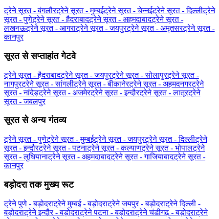
ट्रेने सूरत - बंगलौर
ट्रेने सूरत - मुम्बई
ट्रेने सूरत - चेन्नई
ट्रेने सूरत - दिल्ली
ट्रेने
सूरत - पुणे
ट्रेने सूरत - हैदराबाद
ट्रेने सूरत - अहमदाबाद
ट्रेने सूरत -
लखनऊ
ट्रेने सूरत - आगरा
ट्रेने सूरत - जयपुर
ट्रेने सूरत - अमृतसर
ट्रेने सूरत -
कानपुर
सूरत से सप्ताहांत गेटवे
ट्रेने सूरत - हैदराबाद
ट्रेने सूरत - जयपुर
ट्रेने सूरत - सोलापुर
ट्रेने सूरत -
नागपुर
ट्रेने सूरत - सांगली
ट्रेने सूरत - बीकानेर
ट्रेने सूरत - अहमदनगर
ट्रेने
सूरत - नांदेड़
ट्रेने सूरत - अजमेर
ट्रेने सूरत - इन्दौर
ट्रेने सूरत - लातूर
ट्रेने
सूरत - जबलपुर
सूरत से अन्य गंतव्य
ट्रेने सूरत - पुणे
ट्रेने सूरत - मुम्बई
ट्रेने सूरत - जयपुर
ट्रेने सूरत - दिल्ली
ट्रेने
सूरत - इन्दौर
ट्रेने सूरत - पटना
ट्रेने सूरत - कल्याण
ट्रेने सूरत - भोपाल
ट्रेने
सूरत - लुधियाना
ट्रेने सूरत - अहमदाबाद
ट्रेने सूरत - गाजियाबाद
ट्रेने सूरत -
कानपुर
बड़ोदरा तक मुख्य रूट
ट्रेने पुणे - बड़ोदरा
ट्रेने मुम्बई - बड़ोदरा
ट्रेने जयपुर - बड़ोदरा
ट्रेने दिल्ली -
बड़ोदरा
ट्रेने इन्दौर - बड़ोदरा
ट्रेने पटना - बड़ोदरा
ट्रेने चंडीगढ़ - बड़ोदरा
ट्रेने