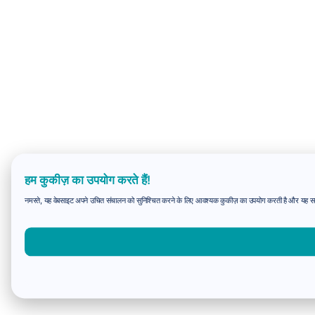
हम कुकीज़ का उपयोग करते हैं!
नमस्ते, यह वेबसाइट अपने उचित संचालन को सुनिश्चित करने के लिए आवश्यक कुकीज़ का उपयोग करती है और यह समझन