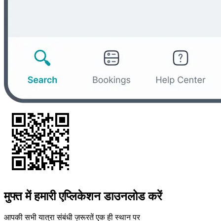
मुफ्त में हमारी एप्लिकेशन डाउनलोड करें
आपकी सभी यात्रा संबंधी ज़रूरतें एक ही स्थान पर