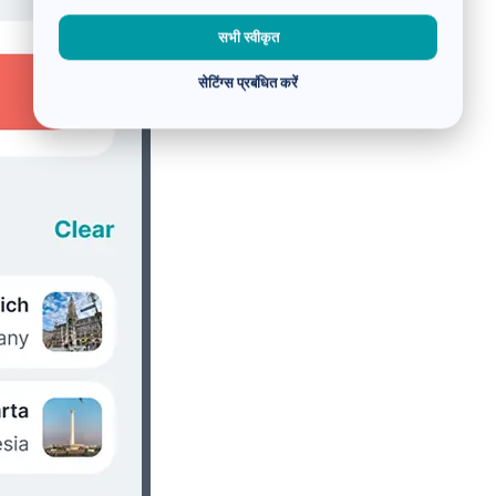
सभी स्वीकृत
सेटिंग्स प्रबंधित करें