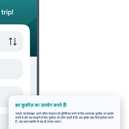
हम कुकीज़ का उपयोग करते हैं!
नमस्ते, यह वेबसाइट अपने उचित संचालन को सुनिश्चित करने के लिए आवश्यक कुकीज़ का उपयोग
करती है और यह समझने के लिए कुकीज़ को ट्रैक करती है कि आप इसके साथ कैसे इंटरैक्ट करते
हैं। बाद वाला सहमति के बाद ही लगाया जाएगा।