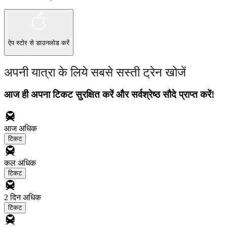
ऐप स्टोर
से डाउनलोड करें
अपनी यात्रा के लिये सबसे सस्ती ट्रेन खोजें
आज ही अपना टिकट सुरक्षित करें और सर्वश्रेष्ठ सौदे प्राप्त करें!
आज
अधिक
टिकट
कल
अधिक
टिकट
2 दिन
अधिक
टिकट