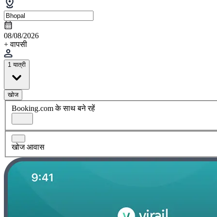
08/08/2026
+ वापसी
1 यात्री
खोज
Booking.com के साथ बने रहें
खोज आवास