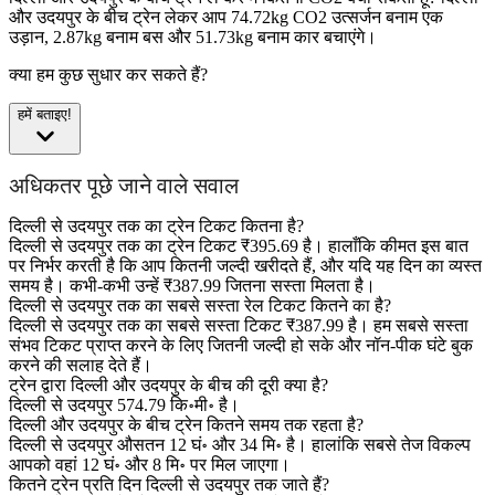
और उदयपुर के बीच ट्रेन लेकर आप 74.72kg CO2 उत्सर्जन बनाम एक
उड़ान, 2.87kg बनाम बस और 51.73kg बनाम कार बचाएंगे।
क्या हम कुछ सुधार कर सकते हैं?
हमें बताइए!
अधिकतर पूछे जाने वाले सवाल
दिल्ली से उदयपुर तक का ट्रेन टिकट कितना है?
दिल्ली से उदयपुर तक का ट्रेन टिकट ₹395.69 है। हालाँकि कीमत इस बात
पर निर्भर करती है कि आप कितनी जल्दी खरीदते हैं, और यदि यह दिन का व्यस्त
समय है। कभी-कभी उन्हें ₹387.99 जितना सस्ता मिलता है।
दिल्ली से उदयपुर तक का सबसे सस्ता रेल टिकट कितने का है?
दिल्ली से उदयपुर तक का सबसे सस्ता टिकट ₹387.99 है। हम सबसे सस्ता
संभव टिकट प्राप्त करने के लिए जितनी जल्दी हो सके और नॉन-पीक घंटे बुक
करने की सलाह देते हैं।
ट्रेन द्वारा दिल्ली और उदयपुर के बीच की दूरी क्या है?
दिल्ली से उदयपुर 574.79 कि॰मी॰ है।
दिल्ली और उदयपुर के बीच ट्रेन कितने समय तक रहता है?
दिल्ली से उदयपुर औसतन 12 घं॰ और 34 मि॰ है। हालांकि सबसे तेज विकल्प
आपको वहां 12 घं॰ और 8 मि॰ पर मिल जाएगा।
कितने ट्रेन प्रति दिन दिल्ली से उदयपुर तक जाते हैं?