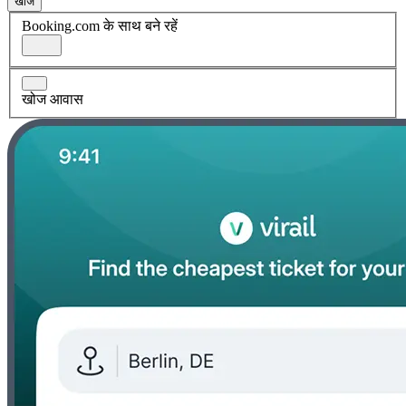
खोज
Booking.com के साथ बने रहें
खोज आवास