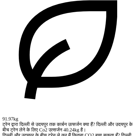
91.97kg
ट्रेन द्वारा दिल्ली से उदयपुर तक कार्बन उत्सर्जन क्या हैं?
दिल्ली और उदयपुर के
बीच ट्रेन लेने के लिए Co2 उत्सर्जन 40.24kg है।
दिल्ली और उदयपुर के बीच ट्रेन ले कर मैं कितना CO2 बचा सकता हूँ?
दिल्ली