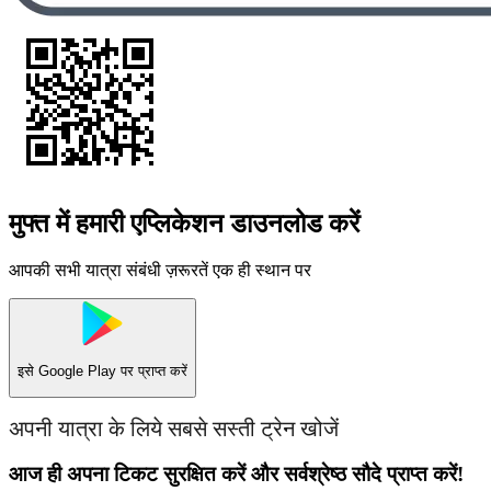
मुफ्त में हमारी एप्लिकेशन डाउनलोड करें
आपकी सभी यात्रा संबंधी ज़रूरतें एक ही स्थान पर
इसे
Google Play
पर प्राप्त करें
अपनी यात्रा के लिये सबसे सस्ती ट्रेन खोजें
आज ही अपना टिकट सुरक्षित करें और सर्वश्रेष्ठ सौदे प्राप्त करें!