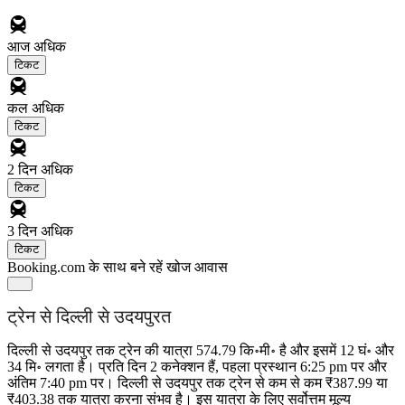
आज
अधिक
टिकट
कल
अधिक
टिकट
2 दिन
अधिक
टिकट
3 दिन
अधिक
टिकट
Booking.com के साथ बने रहें
खोज आवास
ट्रेन से दिल्ली से उदयपुरत
दिल्ली से उदयपुर तक ट्रेन की यात्रा 574.79 कि॰मी॰ है और इसमें 12 घं॰ और
34 मि॰ लगता है। प्रति दिन 2 कनेक्शन हैं, पहला प्रस्थान 6:25 pm पर और
अंतिम 7:40 pm पर। दिल्ली से उदयपुर तक ट्रेन से कम से कम ₹387.99 या
₹403.38 तक यात्रा करना संभव है। इस यात्रा के लिए सर्वोत्तम मूल्य