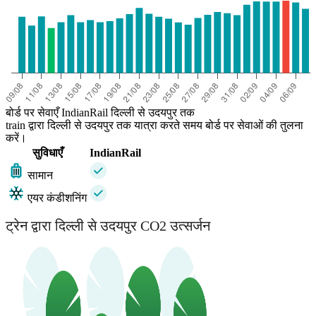
बोर्ड पर सेवाएँ IndianRail दिल्ली से उदयपुर तक
train द्वारा दिल्ली से उदयपुर तक यात्रा करते समय बोर्ड पर सेवाओं की तुलना
करें।
सुविधाएँ
IndianRail
सामान
एयर कंडीशनिंग
ट्रेन द्वारा दिल्ली से उदयपुर CO2 उत्सर्जन