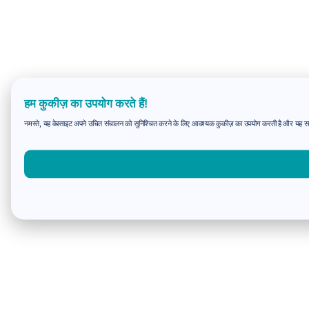
हम कुकीज़ का उपयोग करते हैं!
नमस्ते, यह वेबसाइट अपने उचित संचालन को सुनिश्चित करने के लिए आवश्यक कुकीज़ का उपयोग करती है और यह समझन