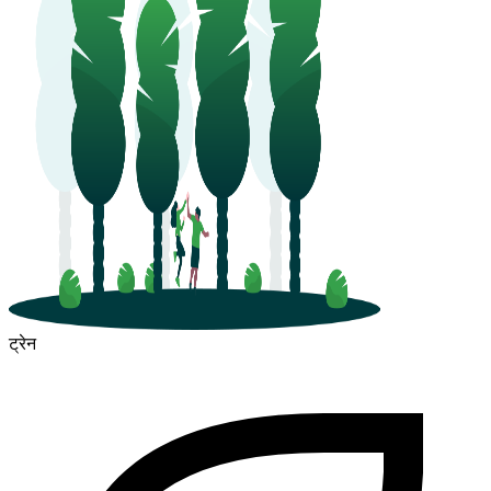
ट्रेन