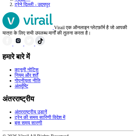
ट्रेने दिल्ली - उदयपुर
Virail एक ऑनलाइन प्लेटफ़ॉर्म है जो आपकी
यात्रा के लिए सभी उपलब्ध मार्गों की तुलना करता है।
हमारे बारे में
कानूनी नोटिस
नियम और शर्तें
गोपनीयता नीति
अंतर्दृष्टि
अंतरराष्ट्रीय
अंतरराष्ट्रीय उड़ानें
ट्रेन की समय सारिणी विदेश में
बस समय सारणी