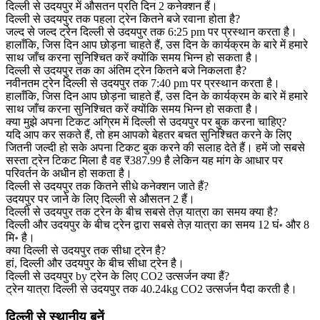
दिल्ली से उदयपुर में औसतन प्रति दिन 2 कनेक्शन हैं।
दिल्ली से उदयपुर तक पहला ट्रेन कितने बजे रवाना होता है?
जल्द से जल्द ट्रेन दिल्ली से उदयपुर तक 6:25 pm पर प्रस्थान करता है।
हालाँकि, जिस दिन आप छोड़ना चाहते हैं, उस दिन के कार्यक्रम के बारे में हमारे
साथ जाँच करना सुनिश्चित करें क्योंकि समय भिन्न हो सकता है।
दिल्ली से उदयपुर तक का अंतिम ट्रेन कितने बजे निकलता है?
नवीनतम ट्रेन दिल्ली से उदयपुर तक 7:40 pm पर प्रस्थान करता है।
हालाँकि, जिस दिन आप छोड़ना चाहते हैं, उस दिन के कार्यक्रम के बारे में हमारे
साथ जाँच करना सुनिश्चित करें क्योंकि समय भिन्न हो सकता है।
क्या मुझे अपना टिकट अग्रिम में दिल्ली से उदयपुर पर बुक करना चाहिए?
यदि आप कर सकते हैं, तो हम आपको बेहतर बचत सुनिश्चित करने के लिए
जितनी जल्दी हो सके अपना टिकट बुक करने की सलाह देते हैं। हमें जो सबसे
सस्ता ट्रेन टिकट मिला है वह ₹387.99 है लेकिन यह मांग के आधार पर
परिवर्तन के अधीन हो सकता है।
दिल्ली से उदयपुर तक कितने सीधे कनेक्शन जाते हैं?
उदयपुर पर जाने के लिए दिल्ली से औसतन 2 हैं।
दिल्ली से उदयपुर तक ट्रेन के बीच सबसे तेज़ यात्रा का समय क्या है?
दिल्ली और उदयपुर के बीच ट्रेन द्वारा सबसे तेज़ यात्रा का समय 12 घं॰ और 8
मि॰ है।
क्या दिल्ली से उदयपुर तक सीधा ट्रेन है?
हां, दिल्ली और उदयपुर के बीच सीधा ट्रेन है।
दिल्ली से उदयपुर by ट्रेन के लिए CO2 उत्सर्जन क्या हैं?
ट्रेन यात्रा दिल्ली से उदयपुर तक 40.24kg CO2 उत्सर्जन पैदा करती है।
दिल्ली से स्थानीय बनें