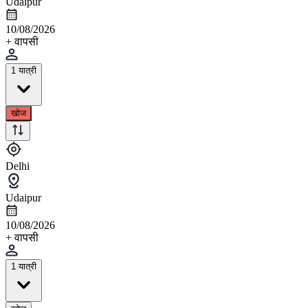
Udaipur
10/08/2026
+ वापसी
1 यात्री
खोज
Delhi
Udaipur
10/08/2026
+ वापसी
1 यात्री