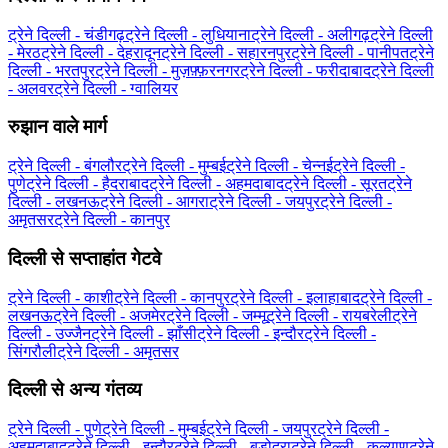
ट्रेने दिल्ली - चंडीगढ़
ट्रेने दिल्ली - लुधियाना
ट्रेने दिल्ली - अलीगढ़
ट्रेने दिल्ली
- मेरठ
ट्रेने दिल्ली - देहरादून
ट्रेने दिल्ली - सहारनपुर
ट्रेने दिल्ली - पानीपत
ट्रेने
दिल्ली - भरतपुर
ट्रेने दिल्ली - मुज़फ़्फ़रनगर
ट्रेने दिल्ली - फरीदाबाद
ट्रेने दिल्ली
- अलवर
ट्रेने दिल्ली - ग्‍वालियर
रुझान वाले मार्ग
ट्रेने दिल्ली - बंगलौर
ट्रेने दिल्ली - मुम्बई
ट्रेने दिल्ली - चेन्नई
ट्रेने दिल्ली -
पुणे
ट्रेने दिल्ली - हैदराबाद
ट्रेने दिल्ली - अहमदाबाद
ट्रेने दिल्ली - सूरत
ट्रेने
दिल्ली - लखनऊ
ट्रेने दिल्ली - आगरा
ट्रेने दिल्ली - जयपुर
ट्रेने दिल्ली -
अमृतसर
ट्रेने दिल्ली - कानपुर
दिल्ली से सप्ताहांत गेटवे
ट्रेने दिल्ली - काशी
ट्रेने दिल्ली - कानपुर
ट्रेने दिल्ली - इलाहाबाद
ट्रेने दिल्ली -
लखनऊ
ट्रेने दिल्ली - अजमेर
ट्रेने दिल्ली - जम्मू
ट्रेने दिल्ली - रायबरेली
ट्रेने
दिल्ली - उज्जैन
ट्रेने दिल्ली - झाँसी
ट्रेने दिल्ली - इन्दौर
ट्रेने दिल्ली -
सिंगरौली
ट्रेने दिल्ली - अमृतसर
दिल्ली से अन्य गंतव्य
ट्रेने दिल्ली - पुणे
ट्रेने दिल्ली - मुम्बई
ट्रेने दिल्ली - जयपुर
ट्रेने दिल्ली -
अहमदाबाद
ट्रेने दिल्ली - इन्दौर
ट्रेने दिल्ली - बड़ोदरा
ट्रेने दिल्ली - कल्याण
ट्रेने