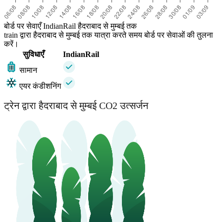
बोर्ड पर सेवाएँ IndianRail हैदराबाद से मुम्बई तक
train द्वारा हैदराबाद से मुम्बई तक यात्रा करते समय बोर्ड पर सेवाओं की तुलना
करें।
सुविधाएँ
IndianRail
सामान
एयर कंडीशनिंग
ट्रेन द्वारा हैदराबाद से मुम्बई CO2 उत्सर्जन