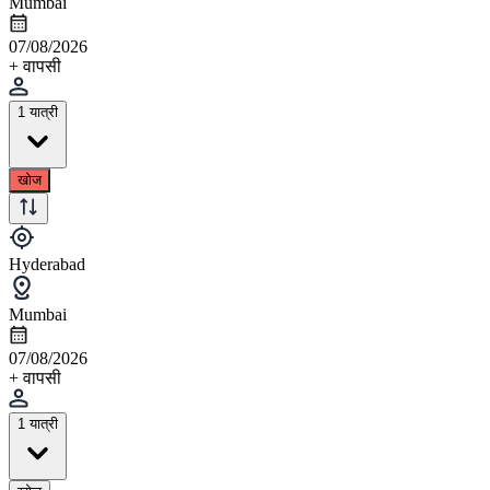
Mumbai
07/08/2026
+ वापसी
1 यात्री
खोज
Hyderabad
Mumbai
07/08/2026
+ वापसी
1 यात्री