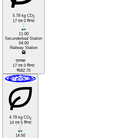
Hyderabad
5.78 kg CO
2
17 एच 0 मिनट
11:00
Secunderbad Station
04:00
Railway Station
प्रत्यक्ष
17 एच 0 मिनट
₹682.70
4.79 kg CO
2
14 एच 5 मिनट
14:50