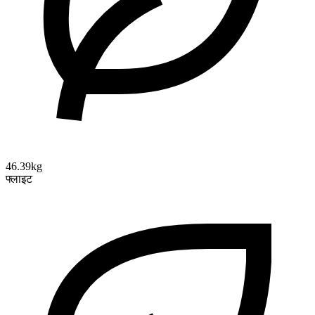
46.39kg
फ्लाइट