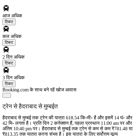
आज
अधिक
टिकट
कल
अधिक
टिकट
2 दिन
अधिक
टिकट
3 दिन
अधिक
टिकट
Booking.com के साथ बने रहें
खोज आवास
ट्रेन से हैदराबाद से मुम्बईत
हैदराबाद से मुम्बई तक ट्रेन की यात्रा 618.54 कि॰मी॰ है और इसमें 14 घं॰ और
42 मि॰ लगता है। प्रति दिन 2 कनेक्शन हैं, पहला प्रस्थान 11:00 am पर और
अंतिम 10:40 pm पर। हैदराबाद से मुम्बई तक ट्रेन से कम से कम ₹781.48 या
₹813.35 तक यात्रा करना संभव है। इस यात्रा के लिए सर्वोत्तम मूल्य