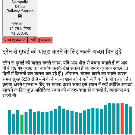
Nampally
04:55
Railway Station
प्रत्यक्ष
14 एच 5 मिनट
₹1,570.40
सभी शुल्क
आज
सभी शुल्क
कल
ट्रेन से मुम्बई की यात्रा करने के लिए सबसे अच्छा दिन ढूंढें
ट्रेन से मुम्बई की यात्रा करते समय, यदि आप भीड़ से बचना चाहते हैं तो आप
नीचे दिए गए ग्राफ़ का उपयोग करके देख सकते हैं कि हमारे ग्राहक अगले 30
दिनों में कितनी बार यात्रा कर रहे हैं। औसतन, यात्रा करने का सबसे व्यस्त
समय सुबह 6:30 से 9 बजे के बीच, या शाम को 4 बजे से 7 बजे के बीच होता है।
कृपया अपने प्रस्थान बिंदु पर यात्रा करते समय इसे ध्यान में रखें क्योंकि आपको
पहुंचने के लिए कुछ अतिरिक्त समय की आवश्यकता हो सकती है, खासकर बड़े
शहरों में!