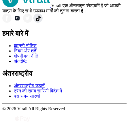
Virail एक ऑनलाइन प्लेटफ़ॉर्म है जो आपकी
यात्रा के लिए सभी उपलब्ध मार्गों की तुलना करता है।
हमारे बारे में
कानूनी नोटिस
नियम और शर्तें
गोपनीयता नीति
अंतर्दृष्टि
अंतरराष्ट्रीय
अंतरराष्ट्रीय उड़ानें
ट्रेन की समय सारिणी विदेश में
बस समय सारणी
© 2026 Virail All Rights Reserved.