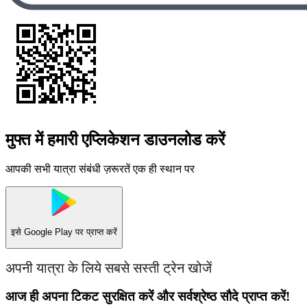
मुफ्त में हमारी एप्लिकेशन डाउनलोड करें
आपकी सभी यात्रा संबंधी ज़रूरतें एक ही स्थान पर
इसे
Google Play
पर प्राप्त करें
अपनी यात्रा के लिये सबसे सस्ती ट्रेन खोजें
आज ही अपना टिकट सुरक्षित करें और सर्वश्रेष्ठ सौदे प्राप्त करें!