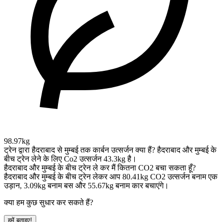
98.97kg
ट्रेन द्वारा हैदराबाद से मुम्बई तक कार्बन उत्सर्जन क्या हैं?
हैदराबाद और मुम्बई के
बीच ट्रेन लेने के लिए Co2 उत्सर्जन 43.3kg है।
हैदराबाद और मुम्बई के बीच ट्रेन ले कर मैं कितना CO2 बचा सकता हूँ?
हैदराबाद और मुम्बई के बीच ट्रेन लेकर आप 80.41kg CO2 उत्सर्जन बनाम एक
उड़ान, 3.09kg बनाम बस और 55.67kg बनाम कार बचाएंगे।
क्या हम कुछ सुधार कर सकते हैं?
हमें बताइए!