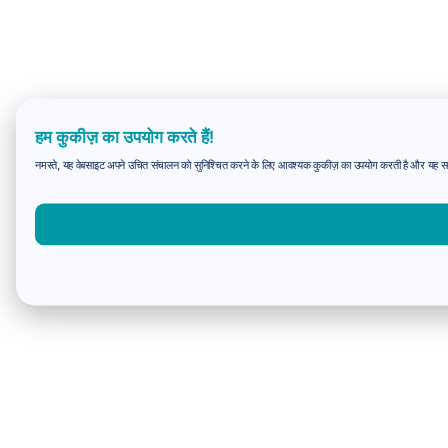
हम कुकीज़ का उपयोग करते हैं!
नमस्ते, यह वेबसाइट अपने उचित संचालन को सुनिश्चित करने के लिए आवश्यक कुकीज़ का उपयोग करती है और यह समझन