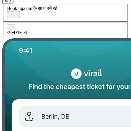
खोज
Booking.com के साथ बने रहें
खोज आवास