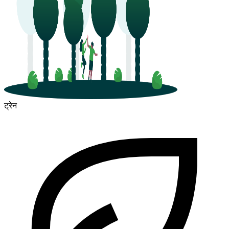
ट्रेन