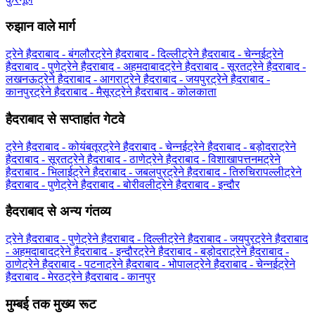
रुझान वाले मार्ग
ट्रेने हैदराबाद - बंगलौर
ट्रेने हैदराबाद - दिल्ली
ट्रेने हैदराबाद - चेन्नई
ट्रेने
हैदराबाद - पुणे
ट्रेने हैदराबाद - अहमदाबाद
ट्रेने हैदराबाद - सूरत
ट्रेने हैदराबाद -
लखनऊ
ट्रेने हैदराबाद - आगरा
ट्रेने हैदराबाद - जयपुर
ट्रेने हैदराबाद -
कानपुर
ट्रेने हैदराबाद - मैसूर
ट्रेने हैदराबाद - कोलकाता
हैदराबाद से सप्ताहांत गेटवे
ट्रेने हैदराबाद - कोयंबतूर
ट्रेने हैदराबाद - चेन्नई
ट्रेने हैदराबाद - बड़ोदरा
ट्रेने
हैदराबाद - सूरत
ट्रेने हैदराबाद - ठाणे
ट्रेने हैदराबाद - विशाखापत्तनम
ट्रेने
हैदराबाद - भिलाई
ट्रेने हैदराबाद - जबलपुर
ट्रेने हैदराबाद - तिरुचिरापल्ली
ट्रेने
हैदराबाद - पुणे
ट्रेने हैदराबाद - बोरीवली
ट्रेने हैदराबाद - इन्दौर
हैदराबाद से अन्य गंतव्य
ट्रेने हैदराबाद - पुणे
ट्रेने हैदराबाद - दिल्ली
ट्रेने हैदराबाद - जयपुर
ट्रेने हैदराबाद
- अहमदाबाद
ट्रेने हैदराबाद - इन्दौर
ट्रेने हैदराबाद - बड़ोदरा
ट्रेने हैदराबाद -
ठाणे
ट्रेने हैदराबाद - पटना
ट्रेने हैदराबाद - भोपाल
ट्रेने हैदराबाद - चेन्नई
ट्रेने
हैदराबाद - मेरठ
ट्रेने हैदराबाद - कानपुर
मुम्बई तक मुख्य रूट