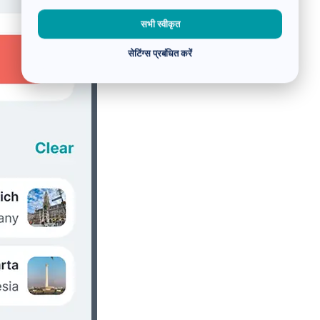
सभी स्वीकृत
सेटिंग्स प्रबंधित करें