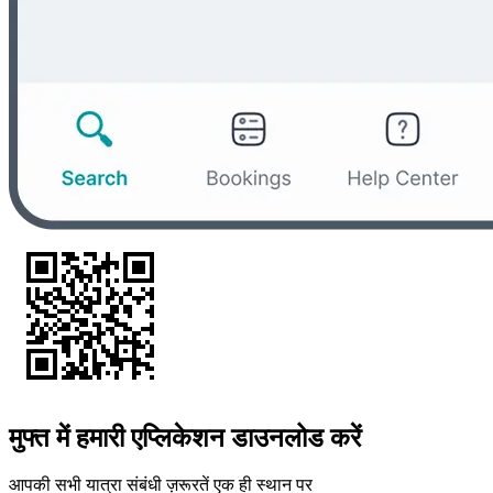
मुफ्त में हमारी एप्लिकेशन डाउनलोड करें
आपकी सभी यात्रा संबंधी ज़रूरतें एक ही स्थान पर