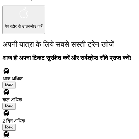
ऐप स्टोर
से डाउनलोड करें
अपनी यात्रा के लिये सबसे सस्ती ट्रेन खोजें
आज ही अपना टिकट सुरक्षित करें और सर्वश्रेष्ठ सौदे प्राप्त करें!
आज
अधिक
टिकट
कल
अधिक
टिकट
2 दिन
अधिक
टिकट