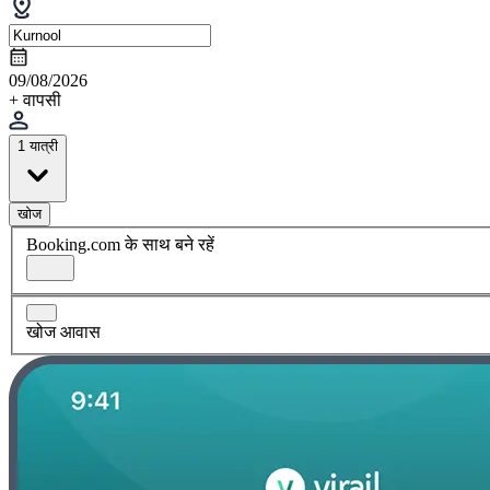
09/08/2026
+ वापसी
1 यात्री
खोज
Booking.com के साथ बने रहें
खोज आवास