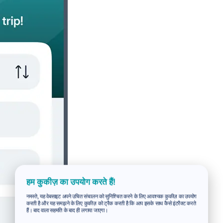
हम कुकीज़ का उपयोग करते हैं!
नमस्ते, यह वेबसाइट अपने उचित संचालन को सुनिश्चित करने के लिए आवश्यक कुकीज़ का उपयोग
करती है और यह समझने के लिए कुकीज़ को ट्रैक करती है कि आप इसके साथ कैसे इंटरैक्ट करते
हैं। बाद वाला सहमति के बाद ही लगाया जाएगा।