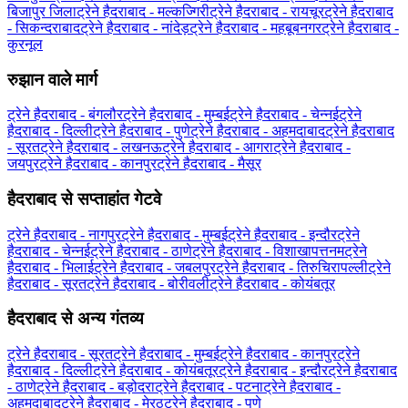
बिजापुर जिला
ट्रेने हैदराबाद - मल्कज्गिरी
ट्रेने हैदराबाद - रायचूर
ट्रेने हैदराबाद
- सिकन्दराबाद
ट्रेने हैदराबाद - नांदेड़
ट्रेने हैदराबाद - महबूबनगर
ट्रेने हैदराबाद -
कुरनूल
रुझान वाले मार्ग
ट्रेने हैदराबाद - बंगलौर
ट्रेने हैदराबाद - मुम्बई
ट्रेने हैदराबाद - चेन्नई
ट्रेने
हैदराबाद - दिल्ली
ट्रेने हैदराबाद - पुणे
ट्रेने हैदराबाद - अहमदाबाद
ट्रेने हैदराबाद
- सूरत
ट्रेने हैदराबाद - लखनऊ
ट्रेने हैदराबाद - आगरा
ट्रेने हैदराबाद -
जयपुर
ट्रेने हैदराबाद - कानपुर
ट्रेने हैदराबाद - मैसूर
हैदराबाद से सप्ताहांत गेटवे
ट्रेने हैदराबाद - नागपुर
ट्रेने हैदराबाद - मुम्बई
ट्रेने हैदराबाद - इन्दौर
ट्रेने
हैदराबाद - चेन्नई
ट्रेने हैदराबाद - ठाणे
ट्रेने हैदराबाद - विशाखापत्तनम
ट्रेने
हैदराबाद - भिलाई
ट्रेने हैदराबाद - जबलपुर
ट्रेने हैदराबाद - तिरुचिरापल्ली
ट्रेने
हैदराबाद - सूरत
ट्रेने हैदराबाद - बोरीवली
ट्रेने हैदराबाद - कोयंबतूर
हैदराबाद से अन्य गंतव्य
ट्रेने हैदराबाद - सूरत
ट्रेने हैदराबाद - मुम्बई
ट्रेने हैदराबाद - कानपुर
ट्रेने
हैदराबाद - दिल्ली
ट्रेने हैदराबाद - कोयंबतूर
ट्रेने हैदराबाद - इन्दौर
ट्रेने हैदराबाद
- ठाणे
ट्रेने हैदराबाद - बड़ोदरा
ट्रेने हैदराबाद - पटना
ट्रेने हैदराबाद -
अहमदाबाद
ट्रेने हैदराबाद - मेरठ
ट्रेने हैदराबाद - पुणे