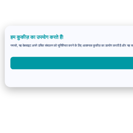
हम कुकीज़ का उपयोग करते हैं!
नमस्ते, यह वेबसाइट अपने उचित संचालन को सुनिश्चित करने के लिए आवश्यक कुकीज़ का उपयोग करती है और यह समझन