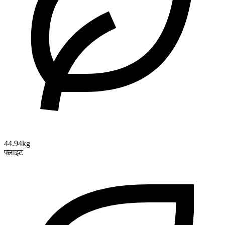
44.94kg
फ्लाइट