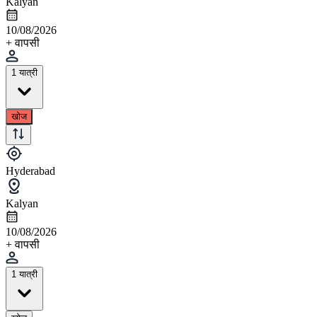
Kalyan
10/08/2026
+ वापसी
1 यात्री
खोज
Hyderabad
Kalyan
10/08/2026
+ वापसी
1 यात्री