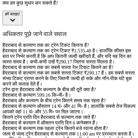
क्या हम कुछ सुधार कर सकते हैं?
हमें बताइए!
अधिकतर पूछे जाने वाले सवाल
हैदराबाद से कल्याण तक का ट्रेन टिकट कितना है?
हैदराबाद से कल्याण तक का ट्रेन टिकट ₹1,535.48 है। हालाँकि कीमत इस
बात पर निर्भर करती है कि आप कितनी जल्दी खरीदते हैं, और यदि यह दिन का
व्यस्त समय है। कभी-कभी उन्हें ₹290.17 जितना सस्ता मिलता है।
हैदराबाद से कल्याण तक का सबसे सस्ता रेल टिकट कितने का है?
हैदराबाद से कल्याण तक का सबसे सस्ता टिकट ₹290.17 है। हम सबसे सस्ता
संभव टिकट प्राप्त करने के लिए जितनी जल्दी हो सके और नॉन-पीक घंटे बुक
करने की सलाह देते हैं।
ट्रेन द्वारा हैदराबाद और कल्याण के बीच की दूरी क्या है?
हैदराबाद से कल्याण 599.16 कि॰मी॰ है।
हैदराबाद और कल्याण के बीच ट्रेन कितने समय तक रहता है?
हैदराबाद से कल्याण औसतन 14 घं॰ और 41 मि॰ है। हालांकि सबसे तेज विकल्प
आपको वहां 11 घं॰ और 55 मि॰ पर मिल जाएगा।
कितने ट्रेन प्रति दिन हैदराबाद से कल्याण तक जाते हैं?
हैदराबाद से कल्याण में औसतन प्रति दिन 6 कनेक्शन हैं।
हैदराबाद से कल्याण तक पहला ट्रेन कितने बजे रवाना होता है?
जल्द से जल्द ट्रेन हैदराबाद से कल्याण तक 11:00 am पर प्रस्थान करता है।