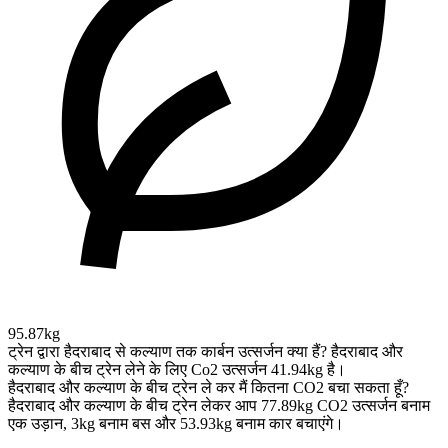
95.87kg
ट्रेन द्वारा हैदराबाद से कल्याण तक कार्बन उत्सर्जन क्या हैं?
हैदराबाद और
कल्याण के बीच ट्रेन लेने के लिए Co2 उत्सर्जन 41.94kg है।
हैदराबाद और कल्याण के बीच ट्रेन ले कर मैं कितना CO2 बचा सकता हूँ?
हैदराबाद और कल्याण के बीच ट्रेन लेकर आप 77.89kg CO2 उत्सर्जन बनाम
एक उड़ान, 3kg बनाम बस और 53.93kg बनाम कार बचाएंगे।