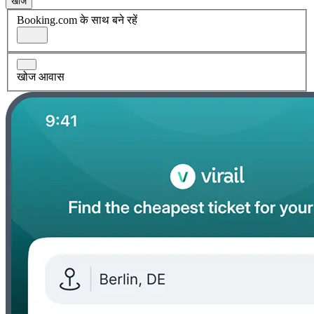
खोज
Booking.com के साथ बने रहें
खोज आवास