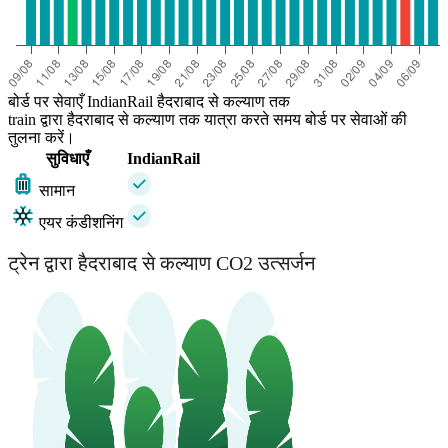
बोर्ड पर सेवाएँ IndianRail हैदराबाद से कल्याण तक
train द्वारा हैदराबाद से कल्याण तक यात्रा करते समय बोर्ड पर सेवाओं की
तुलना करें।
सुविधाएँ
IndianRail
सामान
एयर कंडीशनिंग
ट्रेन द्वारा हैदराबाद से कल्याण CO2 उत्सर्जन