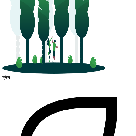
ट्रेन