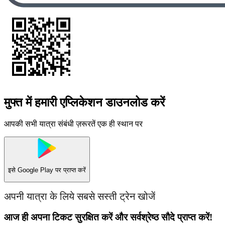
मुफ्त में हमारी एप्लिकेशन डाउनलोड करें
आपकी सभी यात्रा संबंधी ज़रूरतें एक ही स्थान पर
इसे
Google Play
पर प्राप्त करें
अपनी यात्रा के लिये सबसे सस्ती ट्रेन खोजें
आज ही अपना टिकट सुरक्षित करें और सर्वश्रेष्ठ सौदे प्राप्त करें!