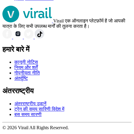
Virail एक ऑनलाइन प्लेटफ़ॉर्म है जो आपकी
यात्रा के लिए सभी उपलब्ध मार्गों की तुलना करता है।
हमारे बारे में
कानूनी नोटिस
नियम और शर्तें
गोपनीयता नीति
अंतर्दृष्टि
अंतरराष्ट्रीय
अंतरराष्ट्रीय उड़ानें
ट्रेन की समय सारिणी विदेश में
बस समय सारणी
© 2026 Virail All Rights Reserved.