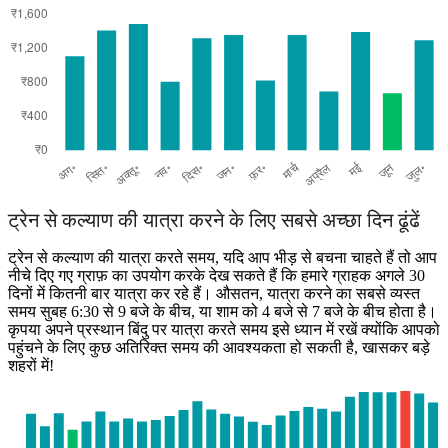
Hyderabad
ट्रेन से कल्याण की यात्रा करने के लिए सबसे अच्छा दिन ढूंढें
ट्रेन से कल्याण की यात्रा करते समय, यदि आप भीड़ से बचना चाहते हैं तो आप
नीचे दिए गए ग्राफ़ का उपयोग करके देख सकते हैं कि हमारे ग्राहक अगले 30
दिनों में कितनी बार यात्रा कर रहे हैं। औसतन, यात्रा करने का सबसे व्यस्त
समय सुबह 6:30 से 9 बजे के बीच, या शाम को 4 बजे से 7 बजे के बीच होता है।
कृपया अपने प्रस्थान बिंदु पर यात्रा करते समय इसे ध्यान में रखें क्योंकि आपको
पहुंचने के लिए कुछ अतिरिक्त समय की आवश्यकता हो सकती है, खासकर बड़े
शहरों में!