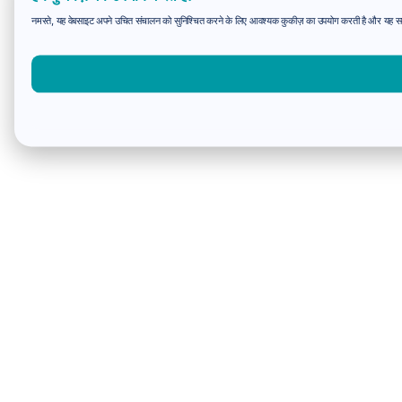
नमस्ते, यह वेबसाइट अपने उचित संचालन को सुनिश्चित करने के लिए आवश्यक कुकीज़ का उपयोग करती है और यह समझन