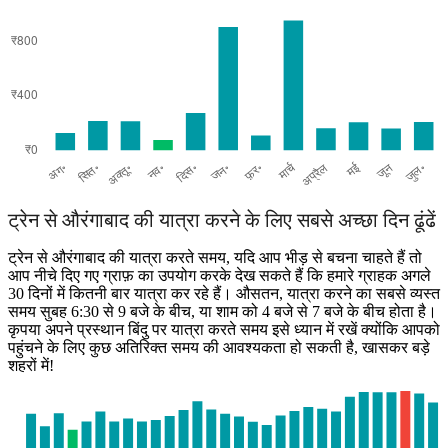
Kalyan
ट्रेन से औरंगाबाद की यात्रा करने के लिए सबसे अच्छा दिन ढूंढें
ट्रेन से औरंगाबाद की यात्रा करते समय, यदि आप भीड़ से बचना चाहते हैं तो
आप नीचे दिए गए ग्राफ़ का उपयोग करके देख सकते हैं कि हमारे ग्राहक अगले
30 दिनों में कितनी बार यात्रा कर रहे हैं। औसतन, यात्रा करने का सबसे व्यस्त
समय सुबह 6:30 से 9 बजे के बीच, या शाम को 4 बजे से 7 बजे के बीच होता है।
कृपया अपने प्रस्थान बिंदु पर यात्रा करते समय इसे ध्यान में रखें क्योंकि आपको
पहुंचने के लिए कुछ अतिरिक्त समय की आवश्यकता हो सकती है, खासकर बड़े
शहरों में!