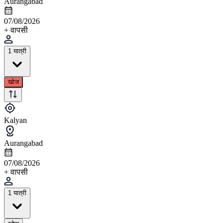
Aurangabad
07/08/2026
+ वापसी
1 यात्री
खोज
Kalyan
Aurangabad
07/08/2026
+ वापसी
1 यात्री