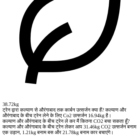
38.72kg
ट्रेन द्वारा कल्याण से औरंगाबाद तक कार्बन उत्सर्जन क्या हैं?
कल्याण और
औरंगाबाद के बीच ट्रेन लेने के लिए Co2 उत्सर्जन 16.94kg है।
कल्याण और औरंगाबाद के बीच ट्रेन ले कर मैं कितना CO2 बचा सकता हूँ?
कल्याण और औरंगाबाद के बीच ट्रेन लेकर आप 31.46kg CO2 उत्सर्जन बनाम
एक उड़ान, 1.21kg बनाम बस और 21.78kg बनाम कार बचाएंगे।