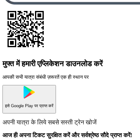
मुफ्त में हमारी एप्लिकेशन डाउनलोड करें
आपकी सभी यात्रा संबंधी ज़रूरतें एक ही स्थान पर
इसे
Google Play
पर प्राप्त करें
अपनी यात्रा के लिये सबसे सस्ती ट्रेन खोजें
आज ही अपना टिकट सुरक्षित करें और सर्वश्रेष्ठ सौदे प्राप्त करें!