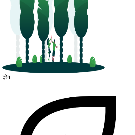
ट्रेन