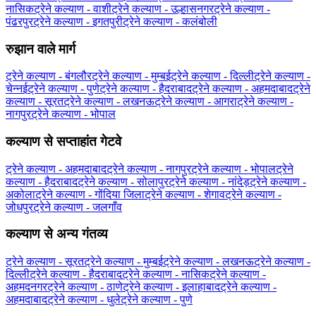
नासिक
ट्रेने कल्याण - वाशी
ट्रेने कल्याण - उल्हासनगर
ट्रेने कल्याण -
पंढरपुर
ट्रेने कल्याण - इगतपुरी
ट्रेने कल्याण - कलंबोली
रुझान वाले मार्ग
ट्रेने कल्याण - बंगलौर
ट्रेने कल्याण - मुम्बई
ट्रेने कल्याण - दिल्ली
ट्रेने कल्याण -
चेन्नई
ट्रेने कल्याण - पुणे
ट्रेने कल्याण - हैदराबाद
ट्रेने कल्याण - अहमदाबाद
ट्रेने
कल्याण - सूरत
ट्रेने कल्याण - लखनऊ
ट्रेने कल्याण - आगरा
ट्रेने कल्याण -
नागपुर
ट्रेने कल्याण - भोपाल
कल्याण से सप्ताहांत गेटवे
ट्रेने कल्याण - अहमदाबाद
ट्रेने कल्याण - नागपुर
ट्रेने कल्याण - भोपाल
ट्रेने
कल्याण - हैदराबाद
ट्रेने कल्याण - सोलापुर
ट्रेने कल्याण - नांदेड़
ट्रेने कल्याण -
अकोला
ट्रेने कल्याण - गोंदिया जिला
ट्रेने कल्याण - शेगाव
ट्रेने कल्याण -
जोधपुर
ट्रेने कल्याण - जलगाँव
कल्याण से अन्य गंतव्य
ट्रेने कल्याण - सूरत
ट्रेने कल्याण - मुम्बई
ट्रेने कल्याण - लखनऊ
ट्रेने कल्याण -
दिल्ली
ट्रेने कल्याण - हैदराबाद
ट्रेने कल्याण - नासिक
ट्रेने कल्याण -
अहमदनगर
ट्रेने कल्याण - ठाणे
ट्रेने कल्याण - इलाहाबाद
ट्रेने कल्याण -
अहमदाबाद
ट्रेने कल्याण - धुले
ट्रेने कल्याण - पुणे