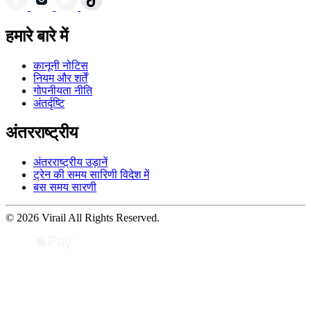
हमारे बारे में
कानूनी नोटिस
नियम और शर्तें
गोपनीयता नीति
अंतर्दृष्टि
अंतरराष्ट्रीय
अंतरराष्ट्रीय उड़ानें
ट्रेन की समय सारिणी विदेश में
बस समय सारणी
© 2026 Virail All Rights Reserved.