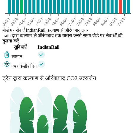
बोर्ड पर सेवाएँ IndianRail कल्याण से औरंगाबाद तक
train द्वारा कल्याण से औरंगाबाद तक यात्रा करते समय बोर्ड पर सेवाओं की
तुलना करें।
सुविधाएँ
IndianRail
सामान
एयर कंडीशनिंग
ट्रेन द्वारा कल्याण से औरंगाबाद CO2 उत्सर्जन