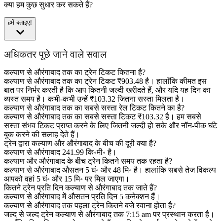
क्या हम कुछ सुधार कर सकते हैं?
हमें बताइए!
अधिकतर पूछे जाने वाले सवाल
कल्याण से औरंगाबाद तक का ट्रेन टिकट कितना है?
कल्याण से औरंगाबाद तक का ट्रेन टिकट ₹903.48 है। हालाँकि कीमत इस
बात पर निर्भर करती है कि आप कितनी जल्दी खरीदते हैं, और यदि यह दिन का
व्यस्त समय है। कभी-कभी उन्हें ₹103.32 जितना सस्ता मिलता है।
कल्याण से औरंगाबाद तक का सबसे सस्ता रेल टिकट कितने का है?
कल्याण से औरंगाबाद तक का सबसे सस्ता टिकट ₹103.32 है। हम सबसे
सस्ता संभव टिकट प्राप्त करने के लिए जितनी जल्दी हो सके और नॉन-पीक घंटे
बुक करने की सलाह देते हैं।
ट्रेन द्वारा कल्याण और औरंगाबाद के बीच की दूरी क्या है?
कल्याण से औरंगाबाद 241.99 कि॰मी॰ है।
कल्याण और औरंगाबाद के बीच ट्रेन कितने समय तक रहता है?
कल्याण से औरंगाबाद औसतन 5 घं॰ और 48 मि॰ है। हालांकि सबसे तेज विकल्प
आपको वहां 5 घं॰ और 15 मि॰ पर मिल जाएगा।
कितने ट्रेन प्रति दिन कल्याण से औरंगाबाद तक जाते हैं?
कल्याण से औरंगाबाद में औसतन प्रति दिन 5 कनेक्शन हैं।
कल्याण से औरंगाबाद तक पहला ट्रेन कितने बजे रवाना होता है?
जल्द से जल्द ट्रेन कल्याण से औरंगाबाद तक 7:15 am पर प्रस्थान करता है।