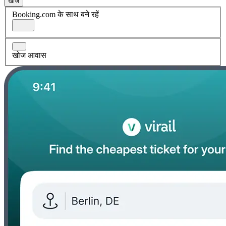
खोज
Booking.com के साथ बने रहें
खोज आवास