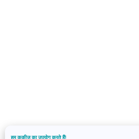
हम कुकीज़ का उपयोग करते हैं!