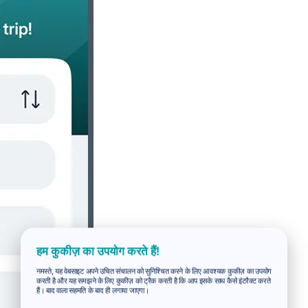
हम कुकीज़ का उपयोग करते हैं!
नमस्ते, यह वेबसाइट अपने उचित संचालन को सुनिश्चित करने के लिए आवश्यक कुकीज़ का उपयोग
करती है और यह समझने के लिए कुकीज़ को ट्रैक करती है कि आप इसके साथ कैसे इंटरैक्ट करते
हैं। बाद वाला सहमति के बाद ही लगाया जाएगा।