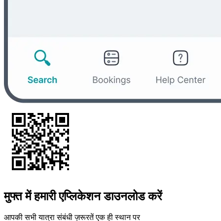
मुफ्त में हमारी एप्लिकेशन डाउनलोड करें
आपकी सभी यात्रा संबंधी ज़रूरतें एक ही स्थान पर