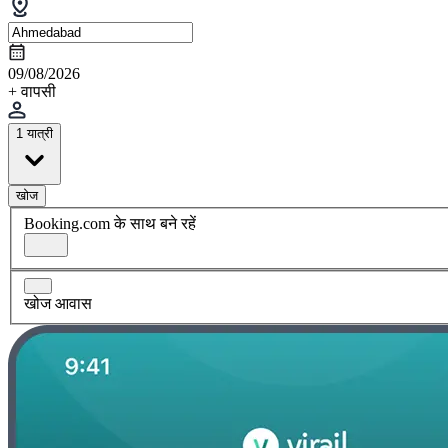
09/08/2026
+ वापसी
1 यात्री
खोज
Booking.com के साथ बने रहें
खोज आवास