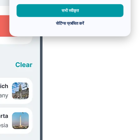
सभी स्वीकृत
सेटिंग्स प्रबंधित करें