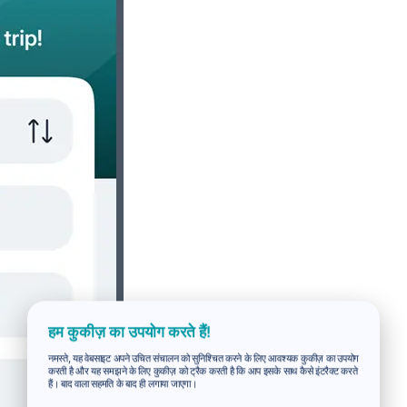
हम कुकीज़ का उपयोग करते हैं!
नमस्ते, यह वेबसाइट अपने उचित संचालन को सुनिश्चित करने के लिए आवश्यक कुकीज़ का उपयोग
करती है और यह समझने के लिए कुकीज़ को ट्रैक करती है कि आप इसके साथ कैसे इंटरैक्ट करते
हैं। बाद वाला सहमति के बाद ही लगाया जाएगा।