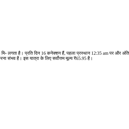
3 मि॰ लगता है। प्रति दिन 16 कनेक्शन हैं, पहला प्रस्थान 12:35 am पर और अ
 संभव है। इस यात्रा के लिए सर्वोत्तम मूल्य ₹65.95 है।