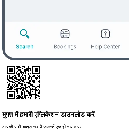
मुफ्त में हमारी एप्लिकेशन डाउनलोड करें
आपकी सभी यात्रा संबंधी ज़रूरतें एक ही स्थान पर