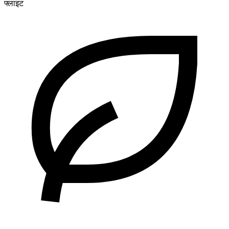
फ्लाइट