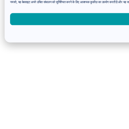
नमस्ते, यह वेबसाइट अपने उचित संचालन को सुनिश्चित करने के लिए आवश्यक कुकीज़ का उपयोग करती है और यह समझन