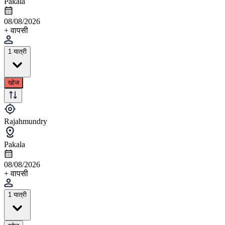
Pakala
08/08/2026
+ वापसी
1 यात्री
खोज
Rajahmundry
Pakala
08/08/2026
+ वापसी
1 यात्री