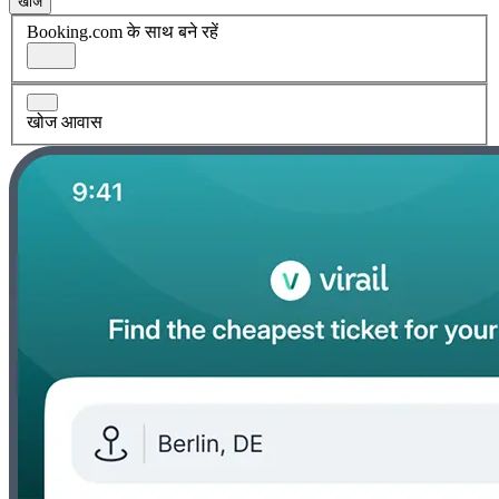
खोज
Booking.com के साथ बने रहें
खोज आवास