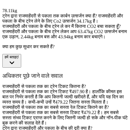
78.11kg
ट्रेन द्वारा राजमाहेंदरी से पकला तक कार्बन उत्सर्जन क्या हैं?
राजमाहेंदरी और
पकला के बीच ट्रेन लेने के लिए Co2 उत्सर्जन 34.17kg है।
राजमाहेंदरी और पकला के बीच ट्रेन ले कर मैं कितना CO2 बचा सकता हूँ?
राजमाहेंदरी और पकला के बीच ट्रेन लेकर आप 63.47kg CO2 उत्सर्जन बनाम
एक उड़ान, 2.44kg बनाम बस और 43.94kg बनाम कार बचाएंगे।
क्या हम कुछ सुधार कर सकते हैं?
हमें बताइए!
अधिकतर पूछे जाने वाले सवाल
राजमाहेंदरी से पकला तक का ट्रेन टिकट कितना है?
राजमाहेंदरी से पकला तक का ट्रेन टिकट ₹497.90 है। हालाँकि कीमत इस
बात पर निर्भर करती है कि आप कितनी जल्दी खरीदते हैं, और यदि यह दिन का
व्यस्त समय है। कभी-कभी उन्हें ₹479.22 जितना सस्ता मिलता है।
राजमाहेंदरी से पकला तक का सबसे सस्ता रेल टिकट कितने का है?
राजमाहेंदरी से पकला तक का सबसे सस्ता टिकट ₹479.22 है। हम सबसे
सस्ता संभव टिकट प्राप्त करने के लिए जितनी जल्दी हो सके और नॉन-पीक घंटे
बुक करने की सलाह देते हैं।
ट्रेन द्वारा राजमाहेंदरी और पकला के बीच की दूरी क्या है?