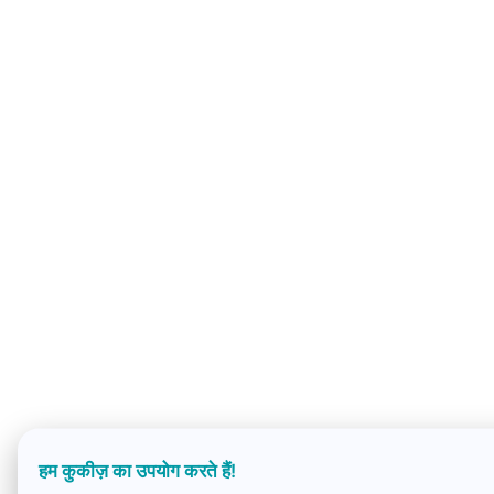
हम कुकीज़ का उपयोग करते हैं!