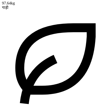
97.64kg
गाड़ी