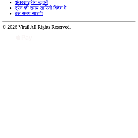
अंतरराष्ट्रीय उड़ानें
ट्रेन की समय सारिणी विदेश में
बस समय सारणी
© 2026 Virail All Rights Reserved.