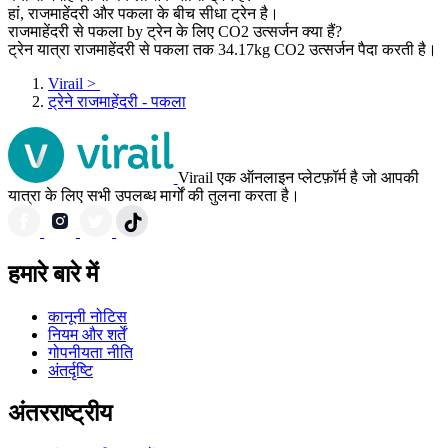
हां, राजमाहेंदरी और पकला के बीच सीधा ट्रेन है।
राजमाहेंदरी से पकला by ट्रेन के लिए CO2 उत्सर्जन क्या हैं?
ट्रेन यात्रा राजमाहेंदरी से पकला तक 34.17kg CO2 उत्सर्जन पैदा करती है।
Virail
>
ट्रेने राजमाहेंदरी - पकला
Virail एक ऑनलाइन प्लेटफ़ॉर्म है जो आपकी
यात्रा के लिए सभी उपलब्ध मार्गों की तुलना करता है।
हमारे बारे में
कानूनी नोटिस
नियम और शर्तें
गोपनीयता नीति
अंतर्दृष्टि
अंतरराष्ट्रीय