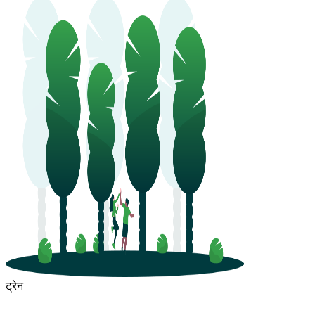
ट्रेन