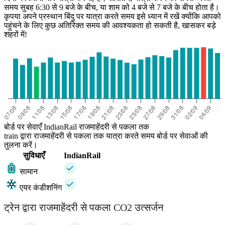
समय सुबह 6:30 से 9 बजे के बीच, या शाम को 4 बजे से 7 बजे के बीच होता है।
कृपया अपने प्रस्थान बिंदु पर यात्रा करते समय इसे ध्यान में रखें क्योंकि आपको
पहुंचने के लिए कुछ अतिरिक्त समय की आवश्यकता हो सकती है, खासकर बड़े
शहरों में!
Pakala
बोर्ड पर सेवाएँ IndianRail राजमाहेंदरी से पकला तक
train द्वारा राजमाहेंदरी से पकला तक यात्रा करते समय बोर्ड पर सेवाओं की
तुलना करें।
सुविधाएँ
IndianRail
सामान
एयर कंडीशनिंग
ट्रेन द्वारा राजमाहेंदरी से पकला CO2 उत्सर्जन