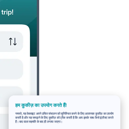
हम कुकीज़ का उपयोग करते हैं!
नमस्ते, यह वेबसाइट अपने उचित संचालन को सुनिश्चित करने के लिए आवश्यक कुकीज़ का उपयोग
करती है और यह समझने के लिए कुकीज़ को ट्रैक करती है कि आप इसके साथ कैसे इंटरैक्ट करते
हैं। बाद वाला सहमति के बाद ही लगाया जाएगा।