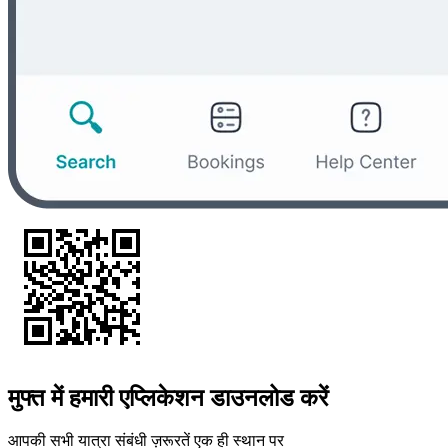
मुफ्त में हमारी एप्लिकेशन डाउनलोड करें
आपकी सभी यात्रा संबंधी ज़रूरतें एक ही स्थान पर