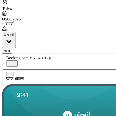
08/08/2026
+ वापसी
1 यात्री
खोज
Booking.com के साथ बने रहें
खोज आवास