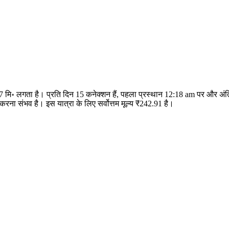
 7 मि॰ लगता है। प्रति दिन 15 कनेक्शन हैं, पहला प्रस्थान 12:18 am पर और 
ा संभव है। इस यात्रा के लिए सर्वोत्तम मूल्य ₹242.91 है।