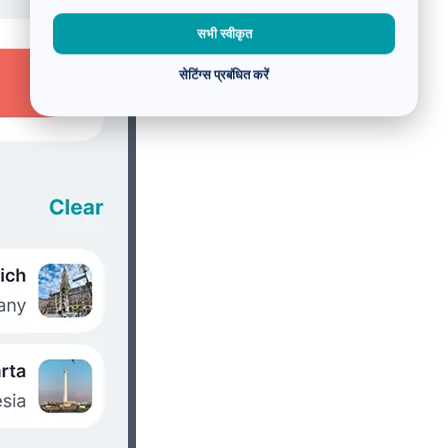
सभी स्वीकृत
सेटिंग्स प्रबंधित करें