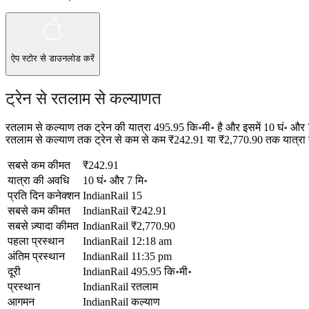
ऐप स्टोर
से डाउनलोड करें
ट्रेन से रतलाम से कल्याणत
रतलाम से कल्याण तक ट्रेन की यात्रा 495.95 कि॰मी॰ है और इसमें 10 घं॰ और
रतलाम से कल्याण तक ट्रेन से कम से कम ₹242.91 या ₹2,770.90 तक यात्रा करन
सबसे कम कीमत
₹242.91
यात्रा की अवधि
10 घं॰ और 7 मि॰
प्रति दिन कनेक्शन
IndianRail
15
सबसे कम कीमत
IndianRail
₹242.91
सबसे ज़्यादा कीमत
IndianRail
₹2,770.90
पहला प्रस्थान
IndianRail
12:18 am
अंतिम प्रस्थान
IndianRail
11:35 pm
दूरी
IndianRail
495.95 कि॰मी॰
प्रस्थान
IndianRail
रतलाम
आगमन
IndianRail
कल्याण