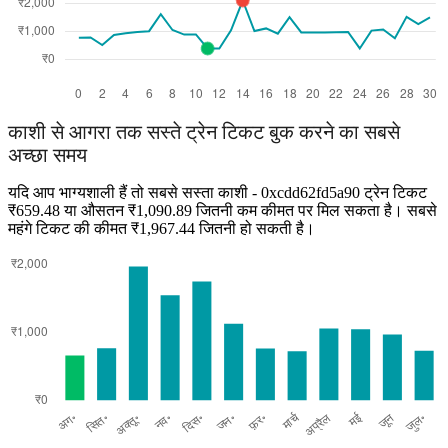
काशी से आगरा तक सस्ते ट्रेन टिकट बुक करने का सबसे
अच्छा समय
यदि आप भाग्यशाली हैं तो सबसे सस्ता काशी - 0xcdd62fd5a90 ट्रेन टिकट
₹659.48 या औसतन ₹1,090.89 जितनी कम कीमत पर मिल सकता है। सबसे
महंगे टिकट की कीमत ₹1,967.44 जितनी हो सकती है।