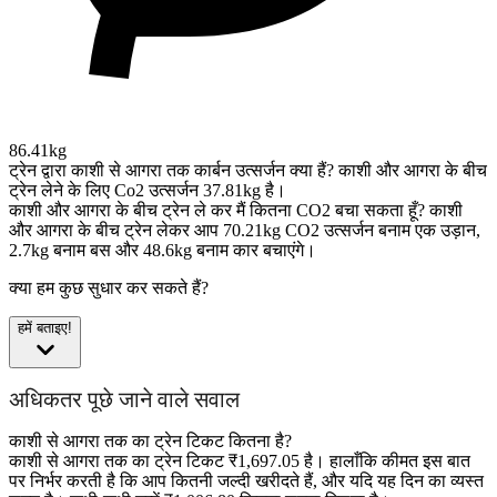
86.41kg
ट्रेन द्वारा काशी से आगरा तक कार्बन उत्सर्जन क्या हैं?
काशी और आगरा के बीच
ट्रेन लेने के लिए Co2 उत्सर्जन 37.81kg है।
काशी और आगरा के बीच ट्रेन ले कर मैं कितना CO2 बचा सकता हूँ?
काशी
और आगरा के बीच ट्रेन लेकर आप 70.21kg CO2 उत्सर्जन बनाम एक उड़ान,
2.7kg बनाम बस और 48.6kg बनाम कार बचाएंगे।
क्या हम कुछ सुधार कर सकते हैं?
हमें बताइए!
अधिकतर पूछे जाने वाले सवाल
काशी से आगरा तक का ट्रेन टिकट कितना है?
काशी से आगरा तक का ट्रेन टिकट ₹1,697.05 है। हालाँकि कीमत इस बात
पर निर्भर करती है कि आप कितनी जल्दी खरीदते हैं, और यदि यह दिन का व्यस्त