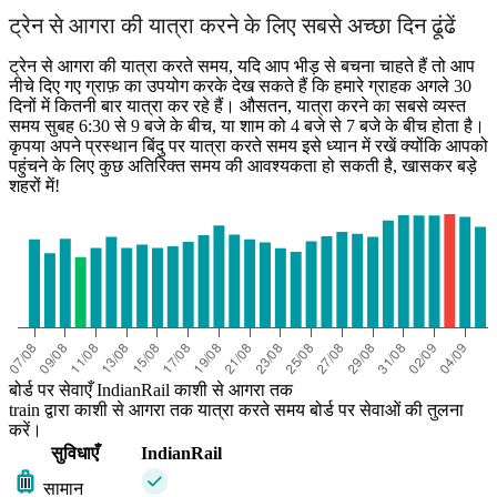
ट्रेन से आगरा की यात्रा करने के लिए सबसे अच्छा दिन ढूंढें
ट्रेन से आगरा की यात्रा करते समय, यदि आप भीड़ से बचना चाहते हैं तो आप
नीचे दिए गए ग्राफ़ का उपयोग करके देख सकते हैं कि हमारे ग्राहक अगले 30
दिनों में कितनी बार यात्रा कर रहे हैं। औसतन, यात्रा करने का सबसे व्यस्त
समय सुबह 6:30 से 9 बजे के बीच, या शाम को 4 बजे से 7 बजे के बीच होता है।
कृपया अपने प्रस्थान बिंदु पर यात्रा करते समय इसे ध्यान में रखें क्योंकि आपको
पहुंचने के लिए कुछ अतिरिक्त समय की आवश्यकता हो सकती है, खासकर बड़े
शहरों में!
बोर्ड पर सेवाएँ IndianRail काशी से आगरा तक
train द्वारा काशी से आगरा तक यात्रा करते समय बोर्ड पर सेवाओं की तुलना
करें।
सुविधाएँ
IndianRail
सामान