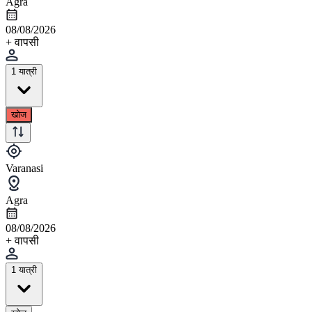
Agra
08/08/2026
+ वापसी
1 यात्री
खोज
Varanasi
Agra
08/08/2026
+ वापसी
1 यात्री