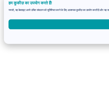
हम कुकीज़ का उपयोग करते हैं!
नमस्ते, यह वेबसाइट अपने उचित संचालन को सुनिश्चित करने के लिए आवश्यक कुकीज़ का उपयोग करती है और यह समझन