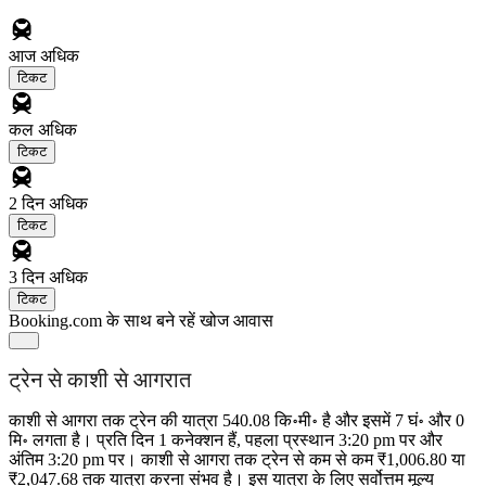
आज
अधिक
टिकट
कल
अधिक
टिकट
2 दिन
अधिक
टिकट
3 दिन
अधिक
टिकट
Booking.com के साथ बने रहें
खोज आवास
ट्रेन से काशी से आगरात
काशी से आगरा तक ट्रेन की यात्रा 540.08 कि॰मी॰ है और इसमें 7 घं॰ और 0
मि॰ लगता है। प्रति दिन 1 कनेक्शन हैं, पहला प्रस्थान 3:20 pm पर और
अंतिम 3:20 pm पर। काशी से आगरा तक ट्रेन से कम से कम ₹1,006.80 या
₹2,047.68 तक यात्रा करना संभव है। इस यात्रा के लिए सर्वोत्तम मूल्य