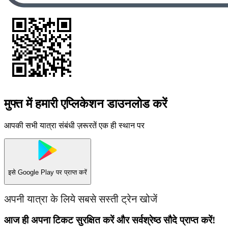
मुफ्त में हमारी एप्लिकेशन डाउनलोड करें
आपकी सभी यात्रा संबंधी ज़रूरतें एक ही स्थान पर
इसे
Google Play
पर प्राप्त करें
अपनी यात्रा के लिये सबसे सस्ती ट्रेन खोजें
आज ही अपना टिकट सुरक्षित करें और सर्वश्रेष्ठ सौदे प्राप्त करें!