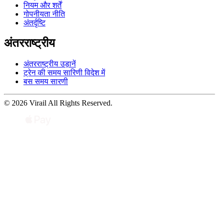
नियम और शर्तें
गोपनीयता नीति
अंतर्दृष्टि
अंतरराष्ट्रीय
अंतरराष्ट्रीय उड़ानें
ट्रेन की समय सारिणी विदेश में
बस समय सारणी
© 2026 Virail All Rights Reserved.