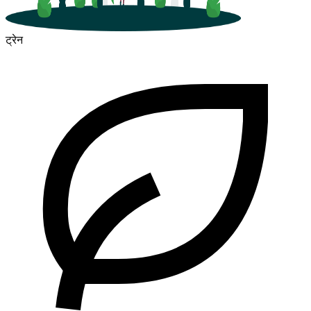
ट्रेन