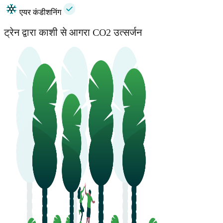
एयर कंडीशनिंग
ट्रेन द्वारा काशी से आगरा CO2 उत्सर्जन