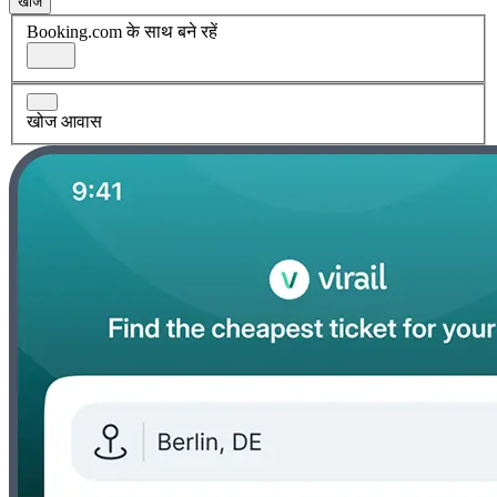
खोज
Booking.com के साथ बने रहें
खोज आवास