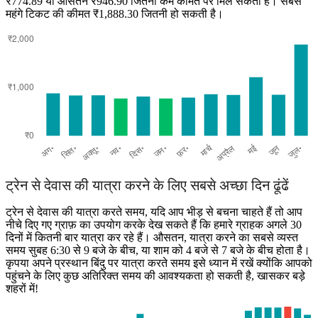
₹774.89 या औसतन ₹946.90 जितनी कम कीमत पर मिल सकता है। सबसे
महंगे टिकट की कीमत ₹1,888.30 जितनी हो सकती है।
Surat
ट्रेन से देवास की यात्रा करने के लिए सबसे अच्छा दिन ढूंढें
ट्रेन से देवास की यात्रा करते समय, यदि आप भीड़ से बचना चाहते हैं तो आप
नीचे दिए गए ग्राफ़ का उपयोग करके देख सकते हैं कि हमारे ग्राहक अगले 30
दिनों में कितनी बार यात्रा कर रहे हैं। औसतन, यात्रा करने का सबसे व्यस्त
समय सुबह 6:30 से 9 बजे के बीच, या शाम को 4 बजे से 7 बजे के बीच होता है।
कृपया अपने प्रस्थान बिंदु पर यात्रा करते समय इसे ध्यान में रखें क्योंकि आपको
पहुंचने के लिए कुछ अतिरिक्त समय की आवश्यकता हो सकती है, खासकर बड़े
शहरों में!