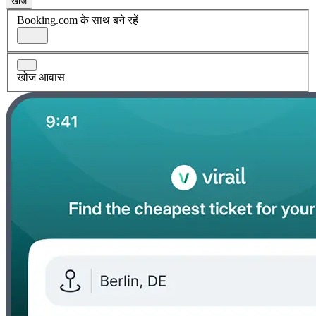
खोज
Booking.com के साथ बने रहें
खोज आवास