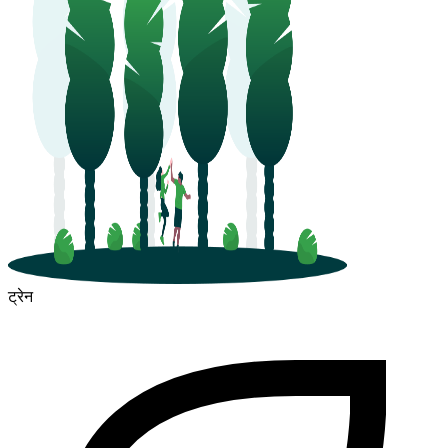
ट्रेन