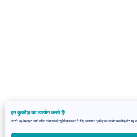
हम कुकीज़ का उपयोग करते हैं!
नमस्ते, यह वेबसाइट अपने उचित संचालन को सुनिश्चित करने के लिए आवश्यक कुकीज़ का उपयोग करती है और यह समझन