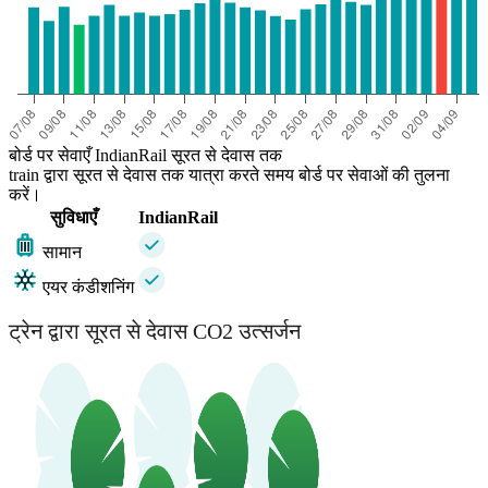
बोर्ड पर सेवाएँ IndianRail सूरत से देवास तक
train द्वारा सूरत से देवास तक यात्रा करते समय बोर्ड पर सेवाओं की तुलना
करें।
सुविधाएँ
IndianRail
सामान
एयर कंडीशनिंग
ट्रेन द्वारा सूरत से देवास CO2 उत्सर्जन