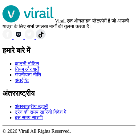
Virail एक ऑनलाइन प्लेटफ़ॉर्म है जो आपकी
यात्रा के लिए सभी उपलब्ध मार्गों की तुलना करता है।
हमारे बारे में
कानूनी नोटिस
नियम और शर्तें
गोपनीयता नीति
अंतर्दृष्टि
अंतरराष्ट्रीय
अंतरराष्ट्रीय उड़ानें
ट्रेन की समय सारिणी विदेश में
बस समय सारणी
© 2026 Virail All Rights Reserved.