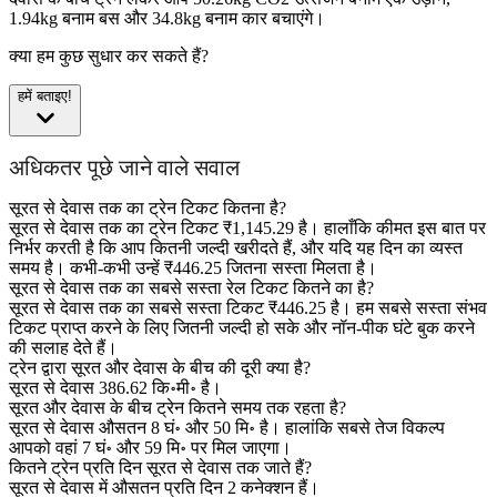
1.94kg बनाम बस और 34.8kg बनाम कार बचाएंगे।
क्या हम कुछ सुधार कर सकते हैं?
हमें बताइए!
अधिकतर पूछे जाने वाले सवाल
सूरत से देवास तक का ट्रेन टिकट कितना है?
सूरत से देवास तक का ट्रेन टिकट ₹1,145.29 है। हालाँकि कीमत इस बात पर
निर्भर करती है कि आप कितनी जल्दी खरीदते हैं, और यदि यह दिन का व्यस्त
समय है। कभी-कभी उन्हें ₹446.25 जितना सस्ता मिलता है।
सूरत से देवास तक का सबसे सस्ता रेल टिकट कितने का है?
सूरत से देवास तक का सबसे सस्ता टिकट ₹446.25 है। हम सबसे सस्ता संभव
टिकट प्राप्त करने के लिए जितनी जल्दी हो सके और नॉन-पीक घंटे बुक करने
की सलाह देते हैं।
ट्रेन द्वारा सूरत और देवास के बीच की दूरी क्या है?
सूरत से देवास 386.62 कि॰मी॰ है।
सूरत और देवास के बीच ट्रेन कितने समय तक रहता है?
सूरत से देवास औसतन 8 घं॰ और 50 मि॰ है। हालांकि सबसे तेज विकल्प
आपको वहां 7 घं॰ और 59 मि॰ पर मिल जाएगा।
कितने ट्रेन प्रति दिन सूरत से देवास तक जाते हैं?
सूरत से देवास में औसतन प्रति दिन 2 कनेक्शन हैं।