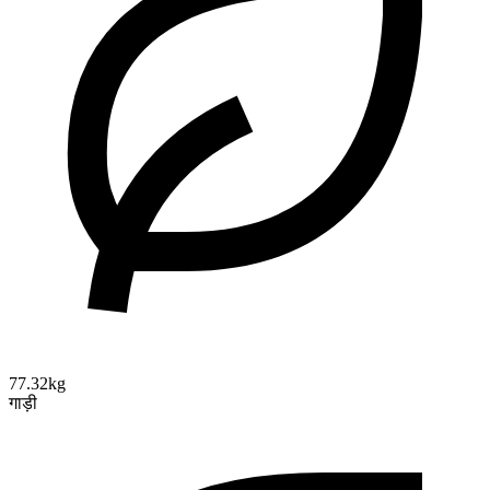
77.32kg
गाड़ी