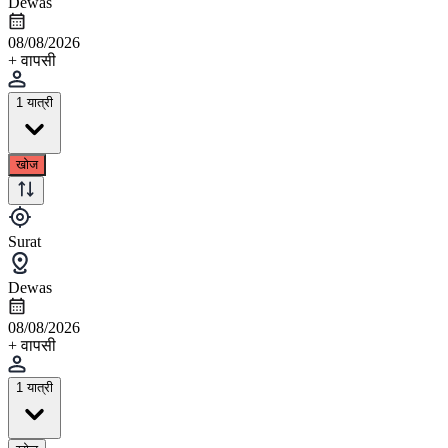
Dewas
08/08/2026
+ वापसी
1 यात्री
खोज
Surat
Dewas
08/08/2026
+ वापसी
1 यात्री