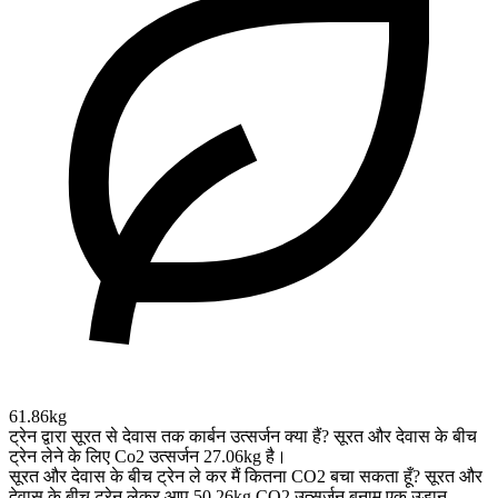
61.86kg
ट्रेन द्वारा सूरत से देवास तक कार्बन उत्सर्जन क्या हैं?
सूरत और देवास के बीच
ट्रेन लेने के लिए Co2 उत्सर्जन 27.06kg है।
सूरत और देवास के बीच ट्रेन ले कर मैं कितना CO2 बचा सकता हूँ?
सूरत और
देवास के बीच ट्रेन लेकर आप 50.26kg CO2 उत्सर्जन बनाम एक उड़ान,